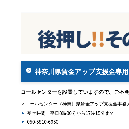
神奈川県賃金アップ支援金専
コールセンターを設置していますので、ご不
＜コールセンター（神奈川県賃金アップ支援金事務
受付時間：平日8時30分から17時15分まで
050-5810-6950