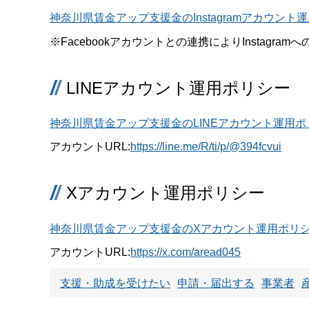
神奈川県賃金アップ支援金のInstagramアカウント運
※Facebookアカウントとの連携によりInstagra
LINEアカウント運用ポリシー
神奈川県賃金アップ支援金のLINEアカウント運用ポリ
アカウントURL:
https://line.me/R/ti/p/@394fcvui
Xアカウント運用ポリシー
神奈川県賃金アップ支援金のXアカウント運用ポリシー
アカウントURL:
https://x.com/aread045
支援・助成を受けたい
申請・届出する
事業者