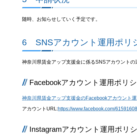
随時、お知らせしていく予定です。
6 SNSアカウント運用ポリ
神奈川県賃金アップ支援金に係るSNSアカウントの
Facebookアカウント運用ポリ
神奈川県賃金アップ支援金のFacebookアカウント運
アカウントURL:
https://www.facebook.com/6159160
Instagramアカウント運用ポリ