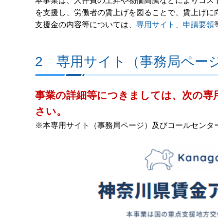
本事業は、人件費の上昇や物価高騰などによりコス
を支援し、労働者の賃上げを図ることで、賃上げに
支援金の内容等については、
専用サイト
、
申請要領
2 専用サイト（事務局ペー
事業の詳細等につきましては、次の専
さい。
※本専用サイト（事務局ページ）及びコールセンタ