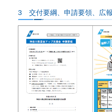
3 交付要綱、申請要領、広