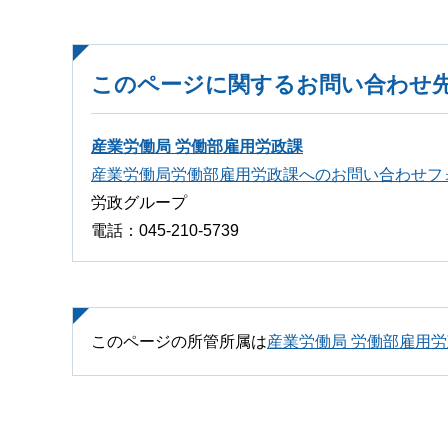
このページに関するお問い合わせ
産業労働局 労働部雇用労政課
産業労働局労働部雇用労政課へのお問い合わせフ
労政グループ
電話：045-210-5739
このページの所管所属は
産業労働局 労働部雇用