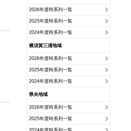
2026年度時系列一覧
2025年度時系列一覧
2024年度時系列一覧
横須賀三浦地域
2026年度時系列一覧
2025年度時系列一覧
2024年度時系列一覧
県央地域
2026年度時系列一覧
2025年度時系列一覧
2024年度時系列一覧