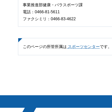
事業推進部健康・パラスポーツ課
電話：0466-81-5611
ファクシミリ：0466-83-4622
このページの所管所属は
スポーツセンター
です。