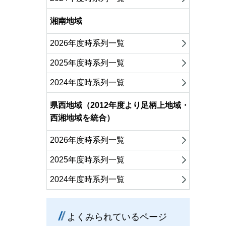
湘南地域
2026年度時系列一覧
2025年度時系列一覧
2024年度時系列一覧
県西地域（2012年度より足柄上地域・
西湘地域を統合）
2026年度時系列一覧
2025年度時系列一覧
2024年度時系列一覧
よくみられているページ