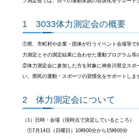
プ測定会では、日々の運動実践の習慣化をサポート
1 3033体力測定会の概要
①県、市町村や企業・団体が行うイベント会場等で
力測定とその測定結果に合わせた運動プログラム等
②体力測定会に参加した方を対象に神奈川県立スポ
い、県民の運動・スポーツの習慣化をサポートしま
2 体力測定会について
（1）日時・会場（現時点で決定しているところ）
①7月14日（日曜日）10時00分から15時00分