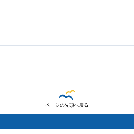
ページの先頭へ戻る