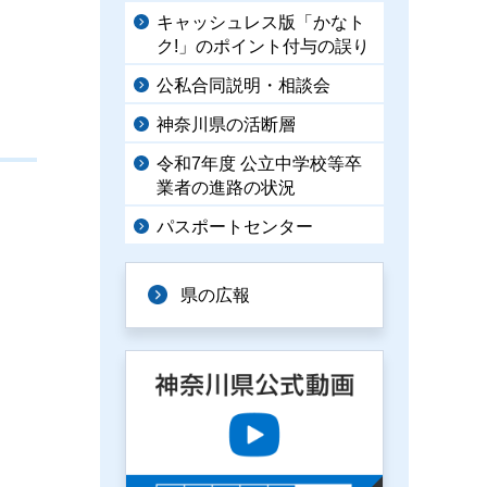
キャッシュレス版「かなト
ク!」のポイント付与の誤り
公私合同説明・相談会
神奈川県の活断層
令和7年度 公立中学校等卒
業者の進路の状況
パスポートセンター
県の広報