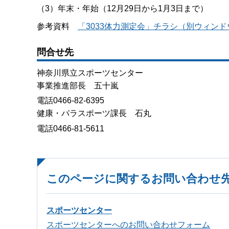
（3）年末・年始（12月29日から1月3日まで）
参考資料
「3033体力測定会」チラシ（別ウィン
問合せ先
神奈川県立スポーツセンター
事業推進部長 五十嵐
電話0466-82-6395
健康・パラスポーツ課長 石丸
電話0466-81-5611
このページに関するお問い合わせ
スポーツセンター
スポーツセンターへのお問い合わせフォーム