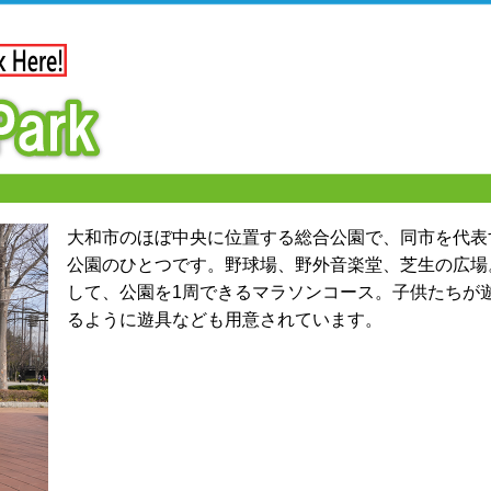
大和市のほぼ中央に位置する総合公園で、同市を代表
公園のひとつです。野球場、野外音楽堂、芝生の広場
して、公園を1周できるマラソンコース。子供たちが
るように遊具なども用意されています。