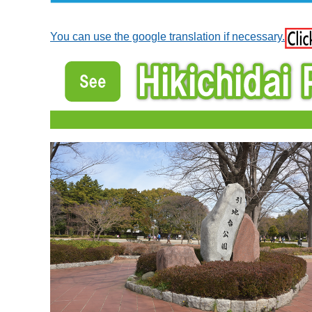
You can use the google translation if necessary.