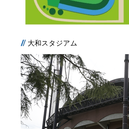
大和スタジアム