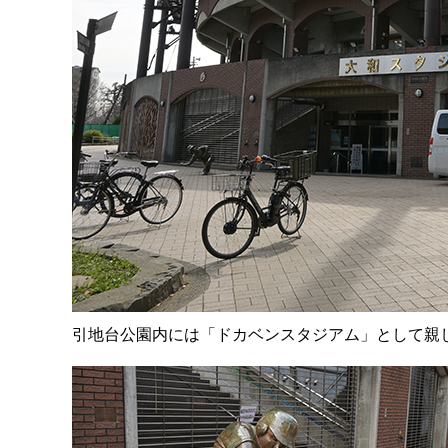
引地台公園内には「ドカベンスタジアム」として親