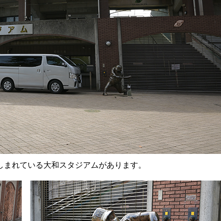
しまれている大和スタジアムがあります。