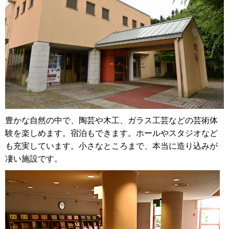
豊かな自然の中で、陶芸や木工、ガラス工芸などの芸術体
験を楽しめます。宿泊もできます。ホールやスタジオなど
も充実しています。小さなところまで、本当に造り込みが
凄い施設です。