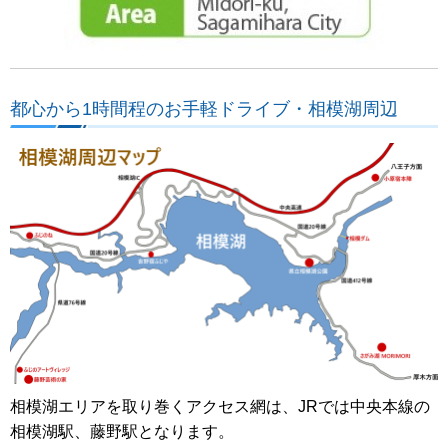
都心から1時間程のお手軽ドライブ・相模湖周辺
相模湖エリアを取り巻くアクセス網は、JRでは中央本線の
相模湖駅、藤野駅となります。