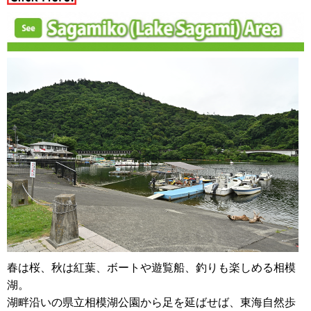
春は桜、秋は紅葉、ボートや遊覧船、釣りも楽しめる相模
湖。
湖畔沿いの県立相模湖公園から足を延ばせば、東海自然歩