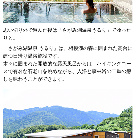
思い切り外で遊んだ後は「さがみ湖温泉うるり」でゆった
りと。
「さがみ湖温泉 うるり」は、相模湖の森に囲まれた高台に
建つ日帰り温浴施設です。
木々に囲まれた開放的な露天風呂からは、ハイキングコー
スで有名な石老山を眺めながら、入浴と森林浴の二重の癒
しを味わうことができます。