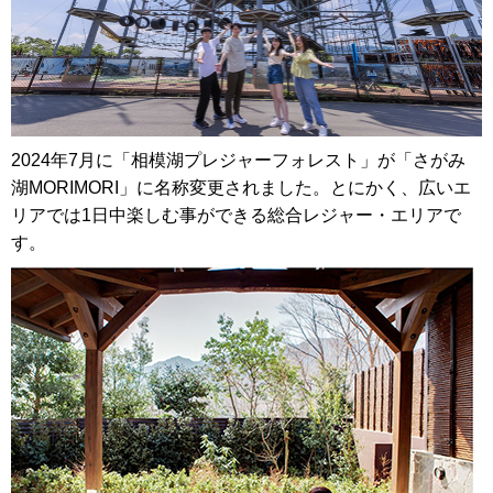
2024年7月に「相模湖プレジャーフォレスト」が「さがみ
湖MORIMORI」に名称変更されました。とにかく、広いエ
リアでは1日中楽しむ事ができる総合レジャー・エリアで
す。