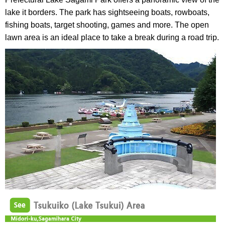
lake it borders. The park has sightseeing boats, rowboats,
fishing boats, target shooting, games and more. The open
lawn area is an ideal place to take a break during a road trip.