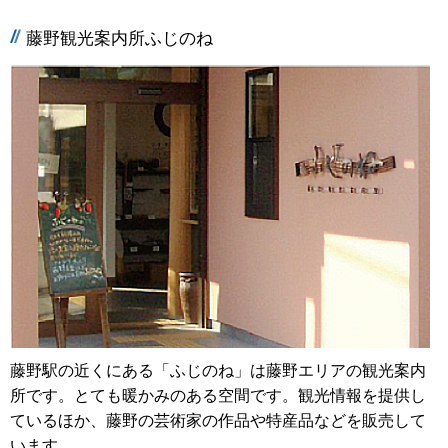
藤野観光案内所ふじのね
藤野駅の近くにある「ふじのね」は藤野エリアの観光案内
所です。とても暖かみのある空間です。観光情報を提供し
ているほか、藤野の芸術家の作品や特産品などを販売して
います。