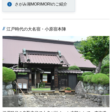
さがみ湖MORIMORIのご紹介
江戸時代の大名宿・小原宿本陣