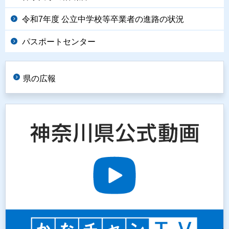
令和7年度 公立中学校等卒業者の進路の状況
パスポートセンター
県の広報