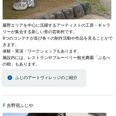
藤野エリアを中心に活躍するアーティストの工房・ギャラ
リーが集合する新しい形の芸術村です。
9つのコンテナが並び各々の制作活動や作品を見ることがで
きます。
体験・実演・ワークショップもあります。
施設内には、レストランやブルーベリー観光農園「ぶるべ
の樹」もあります。
ふじのアートヴィレッジのご紹介
吉野宿ふじや