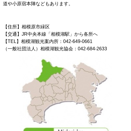
道や小原宿本陣などもあります。
【住所】相模原市緑区
【交通】JR中央本線「相模湖駅」から各所へ
【TEL】相模湖観光案内所：042-649-0661
（一般社団法人）相模湖観光協会：042-684-2633