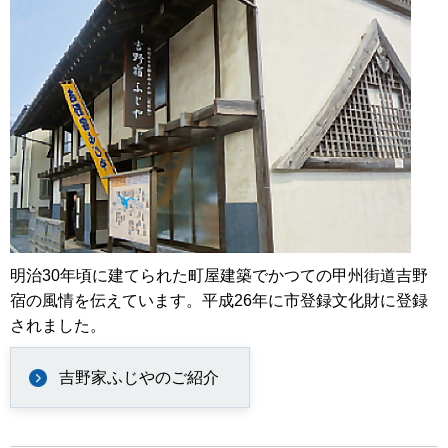
明治30年頃に建てられた町屋建築でかつての甲州街道吉野
宿の風情を伝えています。平成26年に市登録文化財に登録
されました。
吉野家ふじやのご紹介