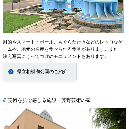
射的やスマート・ボール、もぐらたたきなどのレトロなゲ
ームや、地元の名産を食べられる食堂があります。また、
映え写真にうってつけのモニュメントもあります。
県立相模湖公園のご紹介
芸術を肌で感じる施設・藤野芸術の家