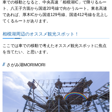
車での移動となると、中央高速「相模湖IC」で降りるルー
ト、八王子方面から国道20号線で向かうルート。東名高速
であれば、厚木ICから国道129号線、国道412号線を北上し
てくるルートがあります。
相模湖周辺のオススメ観光スポット！
ここでは車での移動で考えたオススメ観光スポットに焦点
を当てたい、と思います。
さがみ湖MORIMORI