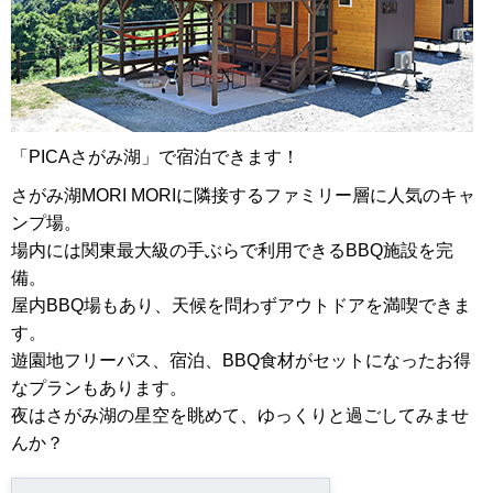
「PICAさがみ湖」で宿泊できます！
さがみ湖MORI MORIに隣接するファミリー層に人気のキャ
ンプ場。
場内には関東最大級の手ぶらで利用できるBBQ施設を完
備。
屋内BBQ場もあり、天候を問わずアウトドアを満喫できま
す。
遊園地フリーパス、宿泊、BBQ食材がセットになったお得
なプランもあります。
夜はさがみ湖の星空を眺めて、ゆっくりと過ごしてみませ
んか？