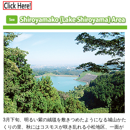
3月下旬、明るい紫の絨毯を敷きつめたようになる城山かた
くりの里、秋にはコスモスが咲き乱れる小松地区、一面が