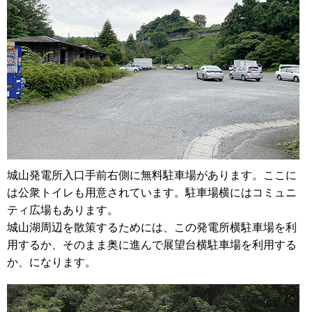
城山発電所入口手前右側に無料駐車場があります。ここに
は公衆トイレも用意されています。駐車場横にはコミュニ
ティ広場もあります。
城山湖周辺を散策するためには、この発電所横駐車場を利
用するか、そのまま奥に進んで展望台横駐車場を利用する
か、になります。