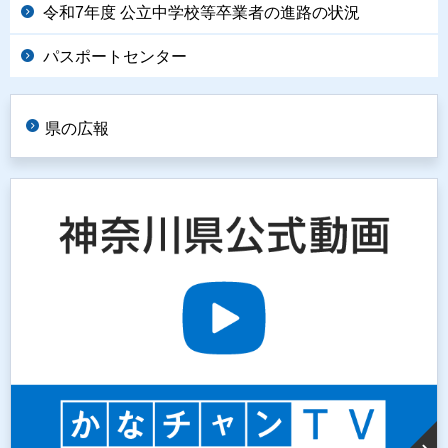
令和7年度 公立中学校等卒業者の進路の状況
パスポートセンター
県の広報