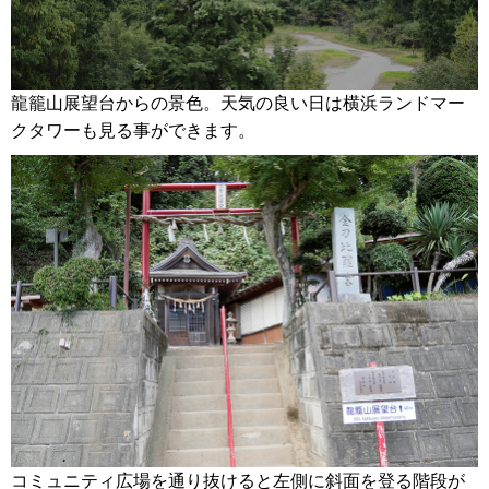
龍籠山展望台からの景色。天気の良い日は横浜ランドマー
クタワーも見る事ができます。
コミュニティ広場を通り抜けると左側に斜面を登る階段が