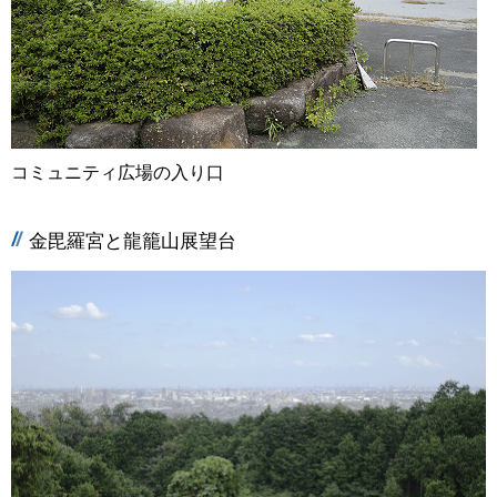
コミュニティ広場の入り口
金毘羅宮と龍籠山展望台