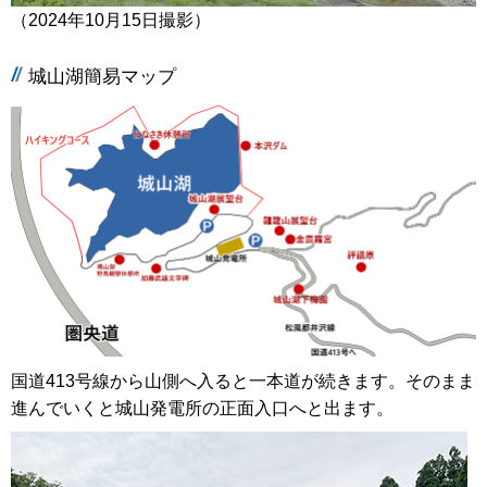
（2024年10月15日撮影）
城山湖簡易マップ
国道413号線から山側へ入ると一本道が続きます。そのまま
進んでいくと城山発電所の正面入口へと出ます。