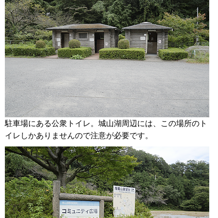
駐車場にある公衆トイレ。城山湖周辺には、この場所のト
イレしかありませんので注意が必要です。