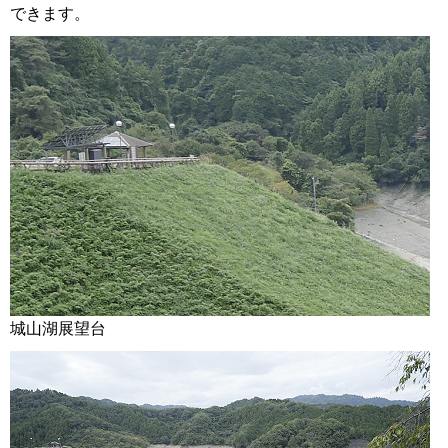
できます。
城山湖展望台