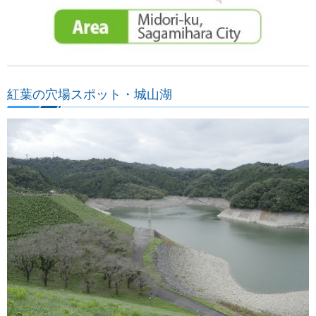
紅葉の穴場スポット・城山湖