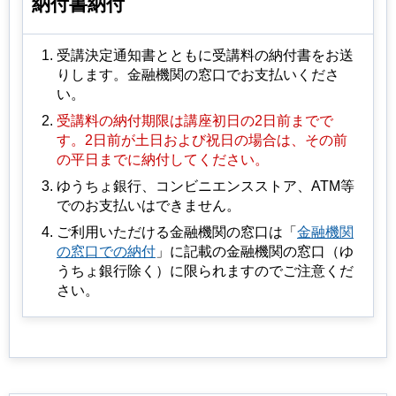
納付書納付
受講決定通知書とともに受講料の納付書をお送
りします。金融機関の窓口でお支払いくださ
い。
受講料の納付期限は講座初日の2日前までで
す。2日前が土日および祝日の場合は、その前
の平日までに納付してください。
ゆうちょ銀行、コンビニエンスストア、ATM等
でのお支払いはできません。
ご利用いただける金融機関の窓口は「
金融機関
の窓口での納付
」に記載の金融機関の窓口（ゆ
うちょ銀行除く）に限られますのでご注意くだ
さい。