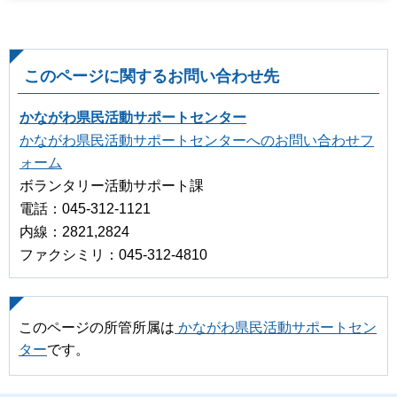
このページに関するお問い合わせ先
かながわ県民活動サポートセンター
かながわ県民活動サポートセンターへのお問い合わせフ
ォーム
ボランタリー活動サポート課
電話：045-312-1121
内線：2821,2824
ファクシミリ：045-312-4810
このページの所管所属は
かながわ県民活動サポートセン
ター
です。