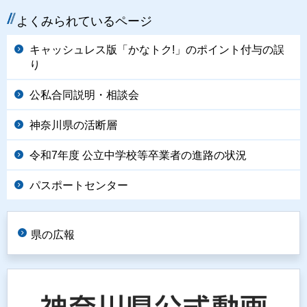
よくみられているページ
キャッシュレス版「かなトク!」のポイント付与の誤
り
公私合同説明・相談会
神奈川県の活断層
令和7年度 公立中学校等卒業者の進路の状況
パスポートセンター
県の広報