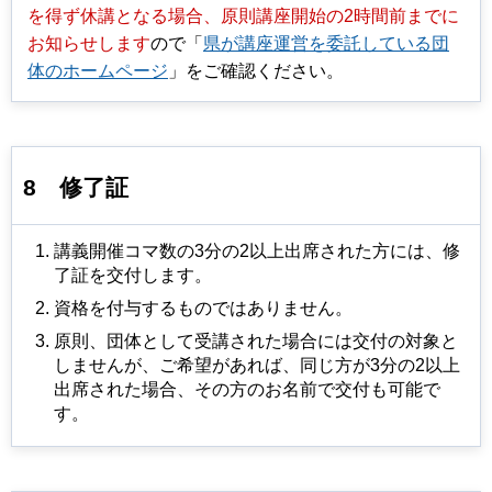
を得ず休講となる場合、原則講座開始の2時間前までに
お知らせします
ので「
県が講座運営を委託している団
体のホームページ
」をご確認ください。
8
修了証
講義開催コマ数の3分の2以上出席された方には、修
了証を交付します。
資格を付与するものではありません。
原則、団体として受講された場合には交付の対象と
しませんが、ご希望があれば、同じ方が3分の2以上
出席された場合、その方のお名前で交付も可能で
す。