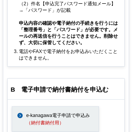
（2）件名【申込完了パスワード通知メール】
→「パスワード」が記載
申込内容の確認や電子納付の手続きを行うには
「整理番号」と「パスワード」が必要です。メ
ールの再送信を行うことはできません。削除せ
ず、大切に保管してください。
電話やFAXで電子納付をお申込みいただくこと
はできません。
B
電子申請
で納付書納付を申込む
e-kanagawa電子申請で申込み
（納付書納付用）