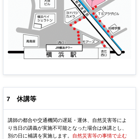
7
休講等
講師の都合や交通機関の遅延・運休、自然災害等によ
り当日の講義が実施不可能となった場合は休講とし、
別の日に補講を実施します。
自然災害等の事情で止む