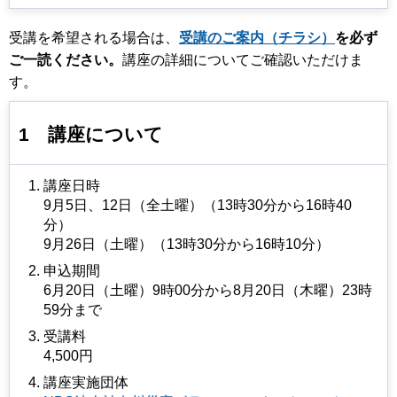
受講を希望される場合は、
受講のご案内（チラシ）
を必ず
ご⼀読ください。
講座の詳細についてご確認いただけま
す。
1
講座について
講座日時
9月5日、12日（全土曜）（13時30分から16時40
分）
9月26日（土曜）（13時30分から16時10分）
申込期間
6月20日（土曜）9時00分から8月20日（木曜）23時
59分まで
受講料
4,500円
講座実施団体