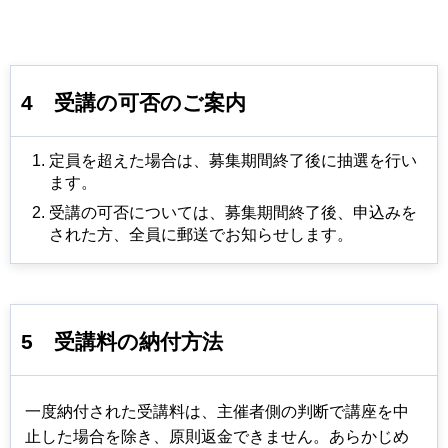
4
受講の可否のご案内
定員を超えた場合は、募集期間終了後に抽選を⾏い
ます。
受講の可否については、募集期間終了後、申込みを
された⽅、全員に郵送でお知らせします。
5
受講料
の納付方法
一度納付された受講料は、主催者側の判断で講座を中
止した場合を除き、原則返金できません。あらかじめ