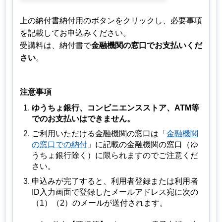
上の納付書納付用のボタンをクリックし、必要事項
を記載してお申込みください。
受講料は、納付書で
金融機関の窓口でお支払いくだ
さい
。
注意事項
ゆうちょ銀行、コンビニエンスストア、ATM等
でのお支払いはできません。
ご利用いただける金融機関の窓口は「
金融機関
の窓口での納付
」に記載の金融機関の窓口（ゆ
うちょ銀行除く）に限られますのでご注意くだ
さい。
申込みが完了すると、利用者登録または利用者
ID入力画面で登録したメールアドレス宛に次の
（1）（2）のメールが送付されます。