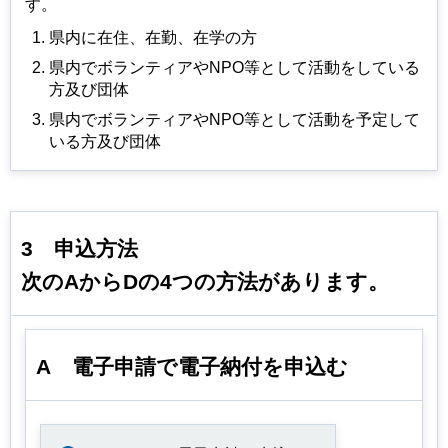
す。
県内に在住、在勤、在学の⽅
県内でボランティアやNPO等として活動をしている
⽅及び団体
県内でボランティアやNPO等として活動を予定して
いる⽅及び団体
3
申込方法
次のAからDの4つの方法があります。
A
電子申請で
電子納付を申込む