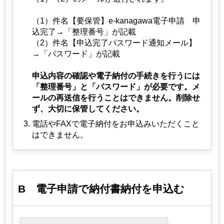
（1）件名【要保管】e-kanagawa電子申請 申
込完了→「整理番号」が記載
（2）件名【申込完了パスワード通知メール】
→「パスワード」が記載
申込内容の確認や電子納付の手続きを行うには
「整理番号」と「パスワード」が必要です。メ
ールの再送信を行うことはできません。削除せ
ず、大切に保管してください。
電話やFAXで電子納付をお申込みいただくこと
はできません。
B
電子申請
で納付書納付を申込む