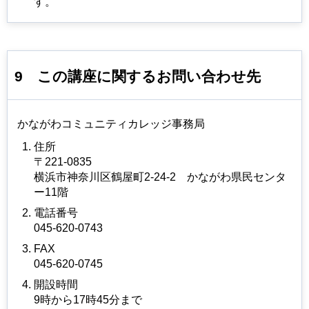
す。
9
この講座に関するお問い合わせ先
かながわコミュニティカレッジ事務局
住所
〒221-0835
横浜市神奈川区鶴屋町2-24-2
かながわ
県民センタ
ー11階
電話番号
045-620-0743
FAX
045-620-0745
開設時間
9時から17時45分まで