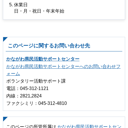
休業日
日・月・祝日・年末年始
このページに関するお問い合わせ先
かながわ県民活動サポートセンター
かながわ県民活動サポートセンターへのお問い合わせフ
ォーム
ボランタリー活動サポート課
電話：045-312-1121
内線：2821,2824
ファクシミリ：045-312-4810
このページの所管所属は
かながわ県民活動サポートセン