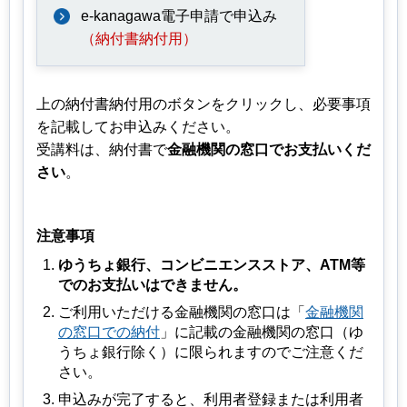
e-kanagawa電子申請で申込み
（納付書納付用）
上の納付書納付用のボタンをクリックし、必要事項
を記載してお申込みください。
受講料は、納付書で
金融機関の窓口でお支払いくだ
さい
。
注意事項
ゆうちょ銀行、コンビニエンスストア、ATM等
でのお支払いはできません。
ご利用いただける金融機関の窓口は「
金融機関
の窓口での納付
」に記載の金融機関の窓口（ゆ
うちょ銀行除く）に限られますのでご注意くだ
さい。
申込みが完了すると、利用者登録または利用者