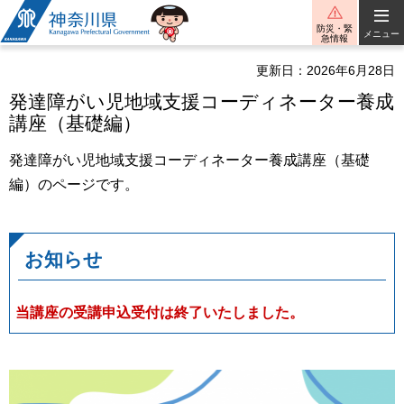
神奈川県
防災・緊
メニュー
急情報
更新日：2026年6月28日
発達障がい児地域支援コーディネーター養成
講座（基礎編）
発達障がい児地域支援コーディネーター養成講座（基礎
編）のページです。
お知らせ
当講座の受講申込受付は終了いたしました。