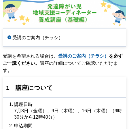
受講のご案内（チラシ）
受講を希望される場合は、
受講のご案内（チラシ）
を必ず
ご⼀読ください。
講座の詳細についてご確認いただけま
す。
1
講座について
講座日時
7月3日（金曜）、9日（木曜）、16日（木曜）（9時
30分から12時40分）
申込期間