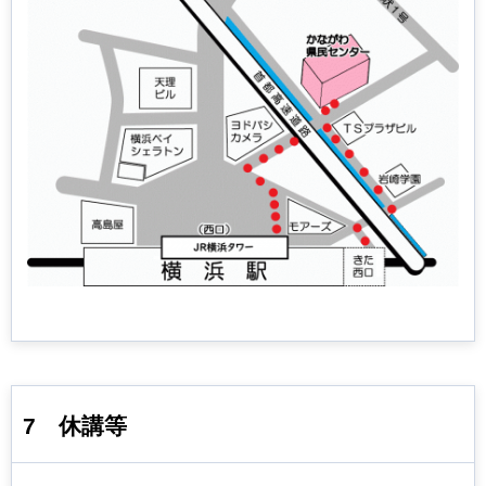
7
休講等