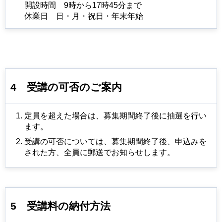
開設時間
9時
から17時45分まで
休業日
日
・月・祝日・年末年始
4
受講の可否のご案内
定員を超えた場合は、募集期間終了後に抽選を⾏い
ます。
受講の可否については、募集期間終了後、申込みを
された⽅、全員に郵送でお知らせします。
5
受講料
の納付方法