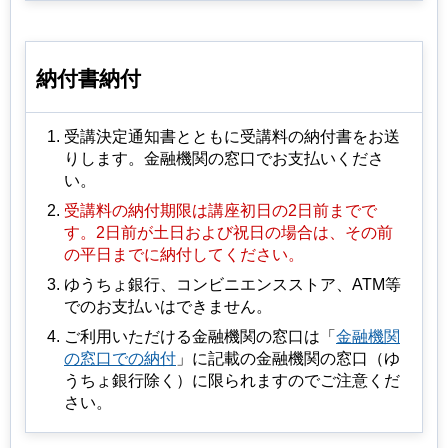
納付書納付
受講決定通知書とともに受講料の納付書をお送
りします。金融機関の窓口でお支払いくださ
い。
受講料の納付期限は講座初日の2日前までで
す。2日前が土日および祝日の場合は、その前
の平日までに納付してください。
ゆうちょ銀行、コンビニエンスストア、ATM等
でのお支払いはできません。
ご利用いただける金融機関の窓口は「
金融機関
の窓口での納付
」に記載の金融機関の窓口（ゆ
うちょ銀行除く）に限られますのでご注意くだ
さい。