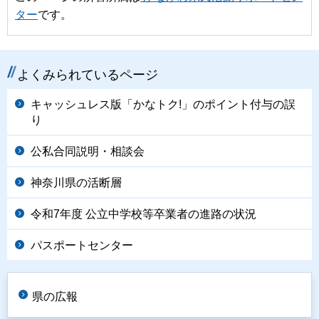
ター
です。
よくみられているページ
キャッシュレス版「かなトク!」のポイント付与の誤
り
公私合同説明・相談会
神奈川県の活断層
令和7年度 公立中学校等卒業者の進路の状況
パスポートセンター
県の広報