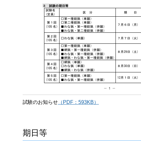
試験のお知らせ
（PDF：593KB）
期日等