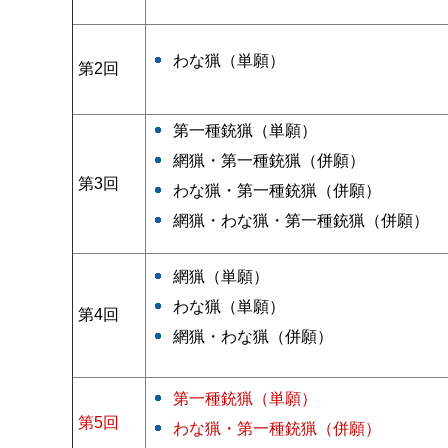
わな猟（単願）
第2回
第一種銃猟（単願）
網猟・第一種銃猟（併願）
第3回
わな猟・第一種銃猟（併願）
網猟・わな猟・第一種銃猟（併願）
網猟（単願）
わな猟（単願）
第4回
網猟・わな猟（併願）
第一種銃猟（単願）
第5回
わな猟・第一種銃猟（併願）