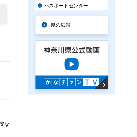
パスポートセンター
県の広報
安な