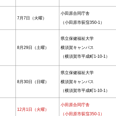
小田原合同庁舎
7月7日（火曜）
（小田原市荻窪350-1）
県立保健福祉大学
8月29日（土曜）
横須賀キャンパス
（横須賀市平成町1-10-1）
県立保健福祉大学
8月30日（日曜）
横須賀キャンパス
（横須賀市平成町1-10-1）
小田原合同庁舎
12月1日（火曜）
（小田原市荻窪350-1）