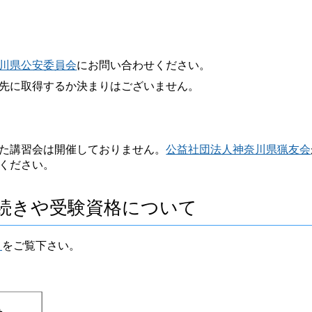
川県公安委員会
にお問い合わせください。
先に取得するか決まりはございません。
た講習会は開催しておりません。
公益社団法人神奈川県猟友会
ください。
続きや受験資格について
）
をご覧下さい。