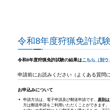
令和8年度狩猟免許試
令和8年度狩猟免許試験の結果は
こちら（別ウ
申請前にお読みください（よくある質問
お申込みについて
申請方法は、電子申請及び郵送申請です。
原則は
方は郵送申請をご利用いただくことができます。