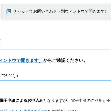
チャットでお問い合わせ（別ウィンドウで開きます）
験
ィンドウで開きます）
からご確認ください。
について）
電子申請によるお申込み
となりますが、電子申請のご利用が不