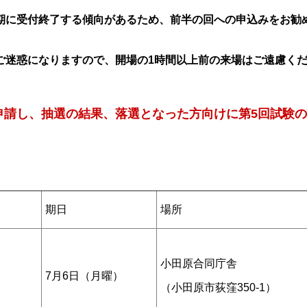
期に受付終了する傾向があるため、前半の回への申込みをお勧
ご迷惑になりますので、開場の1時間以上前の来場はご遠慮く
申請し、抽選の結果、落選となった方向けに第5回試験
期日
場所
小田原合同庁舎
7月6日（月曜）
（小田原市荻窪350-1）