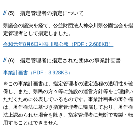
(5) 指定管理者の指定について
県議会の議決を経て、公益財団法人神奈川県公園協会を指
定管理者として指定しました。
令和元年8月6日神奈川県公報（PDF：2,688KB）
(6) 指定管理者に指定された団体の事業計画書
事業計画書（PDF：3,928KB）
※この事業計画書は、指定管理者の選定過程の透明性を確
保し、また、県民の方々等に施設の運営方針等をご理解い
ただくために公表しているものです。事業計画書の著作権
は、著作権法に基づき指定管理者に帰属しており、著作権
法上認められた場合を除き、指定管理者に無断で複製・転
用することはできません