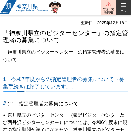
神奈川県
防災・緊
メニュー
急情報
更新日：2025年12月18日
「神奈川県立のビジターセンター」の指定管
理者の募集について
「神奈川県立のビジターセンター」の指定管理者の募集に
ついて
1 令和7年度からの指定管理者の募集について（募
集手続きは終了しています。）
(1) 指定管理者の募集について
神奈川県立のビジターセンター（秦野ビジターセンター及
び西丹沢ビジターセンター）については、令和6年度末に現
在の指定期間が満了になるため、神奈川県立のビジターセ