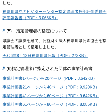
した。
神奈川県立のビジターセンター指定管理者外部評価委員会
評価報告書（PDF：3,068KB）
(5) 指定管理者の指定について
県議会の議決を経て、公益財団法人神奈川県公園協会を指
定管理者として指定しました。
令和6年8月13日神奈川県公報（PDF：273KB）
(6)指定管理者に指定された団体の事業計画書
事業計画書1ページから20ページ（PDF：8,642KB）
事業計画書21ページから40ページ（PDF：9,920KB）
事業計画書41ページから60ページ（PDF：9,642KB）
事業計画書61ページから80ページ（PDF：8,085KB）