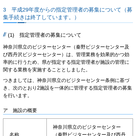
3 平成29年度からの指定管理者の募集について（募
集手続きは終了しています。）
(1) 指定管理者の募集について
神奈川県立のビジターセンター（秦野ビジターセンター及
び西丹沢ビジターセンター）は、管理業務を効果的かつ効
率的に行うため、県が指定する指定管理者が施設の管理に
関する業務を実施することとしました。
つきましては、神奈川県立のビジターセンター条例に基づ
き、次のとおり2施設を一体的に管理する指定管理者の募集
を行います。
ア 施設の概要
神奈川県立のビジターセンター
名称
（秦野ビジターセンター及び西丹