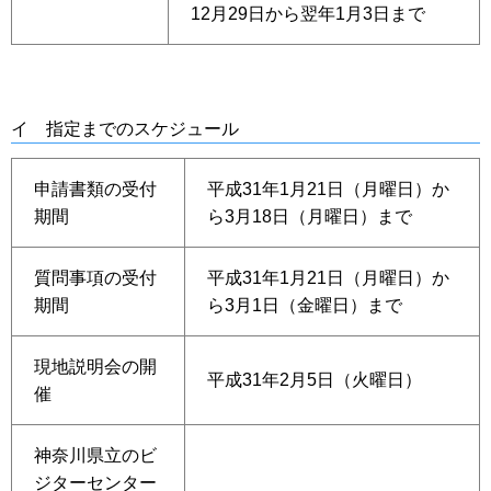
12月29日から翌年1月3日まで
イ 指定までのスケジュール
申請書類の受付
平成31年1月21日（月曜日）か
期間
ら3月18日（月曜日）まで
質問事項の受付
平成31年1月21日（月曜日）か
期間
ら3月1日（金曜日）まで
現地説明会の開
平成31年2月5日（火曜日）
催
神奈川県立のビ
ジターセンター