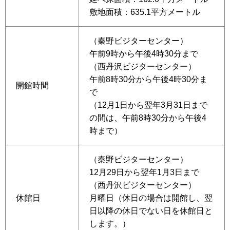
敷地面積：635.1平方メートル
（秦野ビジターセンター）
午前9時から午後4時30分まで
（西丹沢ビジターセンター）
午前8時30分から午後4時30分ま
開館時間
で
（12月1日から翌年3月31日まで
の間は、午前8時30分から午後4
時まで）
（秦野ビジターセンター）
12月29日から翌年1月3日まで
（西丹沢ビジターセンター）
休館日
月曜日（休日の場合は開館し、翌
日以降の休日でない日を休館日と
します。）