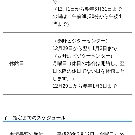
で
（12月1日から翌年3月31日まで
の間は、午前8時30分から午後4
時まで）
（秦野ビジターセンター）
12月29日から翌年1月3日まで
（西丹沢ビジターセンター）
休館日
月曜日（休日の場合は開館し、翌
日以降の休日でない日を休館日と
します。）
12月29日から翌年1月3日まで
イ 指定までのスケジュール
申請書類の受付
平成28年2月12日（金曜日）か