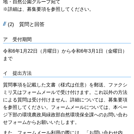
地・自然公園グループ宛て
※詳細は、募集要項を参照してください。
(2) 質問と回答
ア 受付期間
令和6年1月22日（月曜日）から令和6年3月1日（金曜日）
まで
イ 提出方法
質問事項を記載した文書（様式は任意）を郵送、ファクシ
ミリ又はフォームメールで受け付けます。これ以外の方法
による質問は受け付けません。詳細については、募集要項
を参照してください。フォームメールについては、本ペー
ジ下部の環境農政局緑政部自然環境保全課へのお問い合わ
せフォームからお願いいたします。
また、フォームメール利用の際には、「お問い合わせ内