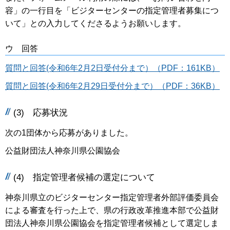
容」の一行目を「ビジターセンターの指定管理者募集につ
いて」との入力してくださるようお願いします。
ウ 回答
質問と回答(令和6年2月2日受付分まで）（PDF：161KB）
質問と回答(令和6年2月29日受付分まで）（PDF：36KB）
(3) 応募状況
次の1団体から応募がありました。
公益財団法人神奈川県公園協会
(4) 指定管理者候補の選定について
神奈川県立のビジターセンター指定管理者外部評価委員会
による審査を行った上で、県の行政改革推進本部で公益財
団法人神奈川県公園協会を指定管理者候補として選定しま