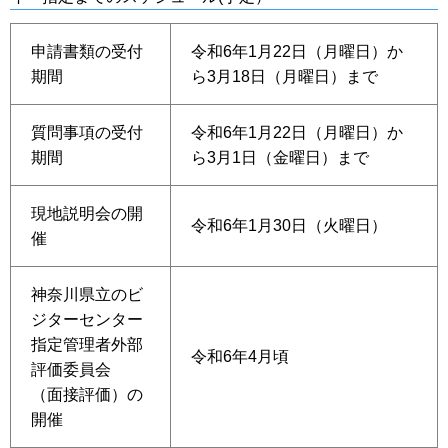
申請書類の受付
令和6年1月22日（月曜日）か
期間
ら3月18日（月曜日）まで
質問事項の受付
令和6年1月22日（月曜日）か
期間
ら3月1日（金曜日）まで
現地説明会の開
令和6年1月30日（火曜日）
催
神奈川県立のビ
ジターセンター
指定管理者外部
令和6年4月頃
評価委員会
（面接評価）の
開催