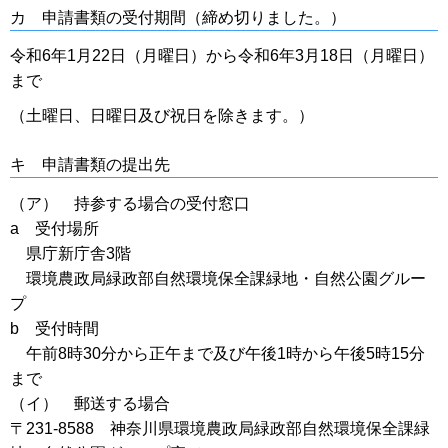
カ 申請書類の受付期間（締め切りました。）
令和6年1月22日（月曜日）から令和6年3月18日（月曜日）
まで
（土曜日、日曜日及び祝日を除きます。）
キ 申請書類の提出先
（ア） 持参する場合の受付窓口
a 受付場所
県庁新庁舎3階
環境農政局緑政部自然環境保全課緑地・自然公園グルー
プ
b 受付時間
午前8時30分から正午まで及び午後1時から午後5時15分
まで
（イ） 郵送する場合
〒231-8588 神奈川県環境農政局緑政部自然環境保全課緑