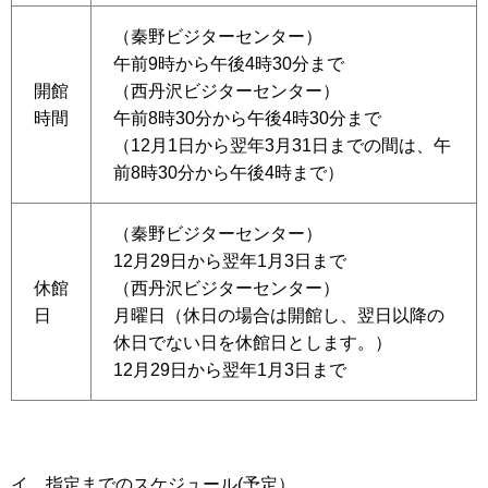
（秦野ビジターセンター）
午前9時から午後4時30分まで
開館
（西丹沢ビジターセンター）
時間
午前8時30分から午後4時30分まで
（12月1日から翌年3月31日までの間は、午
前8時30分から午後4時まで）
（秦野ビジターセンター）
12月29日から翌年1月3日まで
休館
（西丹沢ビジターセンター）
日
月曜日（休日の場合は開館し、翌日以降の
休日でない日を休館日とします。）
12月29日から翌年1月3日まで
イ 指定までのスケジュール(予定）