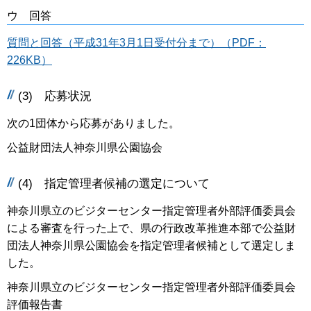
ウ 回答
質問と回答（平成31年3月1日受付分まで）（PDF：
226KB）
(3) 応募状況
次の1団体から応募がありました。
公益財団法人神奈川県公園協会
(4) 指定管理者候補の選定について
神奈川県立のビジターセンター指定管理者外部評価委員会
による審査を行った上で、県の行政改革推進本部で公益財
団法人神奈川県公園協会を指定管理者候補として選定しま
した。
神奈川県立のビジターセンター指定管理者外部評価委員会
評価報告書