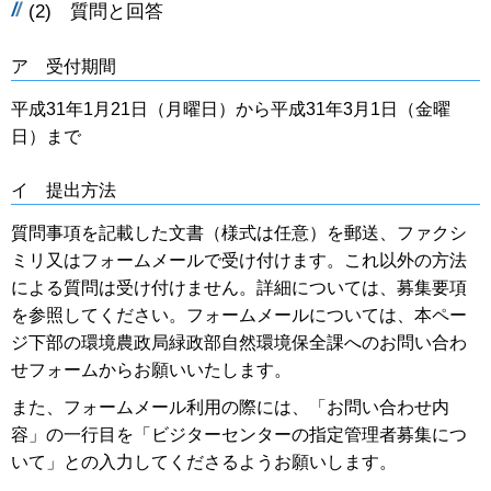
(2) 質問と回答
ア 受付期間
平成31年1月21日（月曜日）から平成31年3月1日（金曜
日）まで
イ 提出方法
質問事項を記載した文書（様式は任意）を郵送、ファクシ
ミリ又はフォームメールで受け付けます。これ以外の方法
による質問は受け付けません。詳細については、募集要項
を参照してください。フォームメールについては、本ペー
ジ下部の環境農政局緑政部自然環境保全課へのお問い合わ
せフォームからお願いいたします。
また、フォームメール利用の際には、「お問い合わせ内
容」の一行目を「ビジターセンターの指定管理者募集につ
いて」との入力してくださるようお願いします。