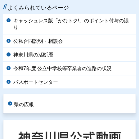
よくみられているページ
キャッシュレス版「かなトク!」のポイント付与の誤
り
公私合同説明・相談会
神奈川県の活断層
令和7年度 公立中学校等卒業者の進路の状況
パスポートセンター
県の広報