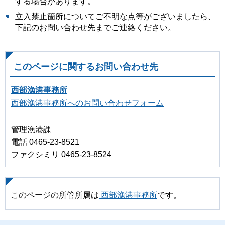
する場合があります。
立入禁止箇所についてご不明な点等がございましたら、
下記のお問い合わせ先までご連絡ください。
このページに関するお問い合わせ先
西部漁港事務所
西部漁港事務所へのお問い合わせフォーム
管理漁港課
電話 0465-23-8521
ファクシミリ 0465-23-8524
このページの所管所属は
西部漁港事務所
です。