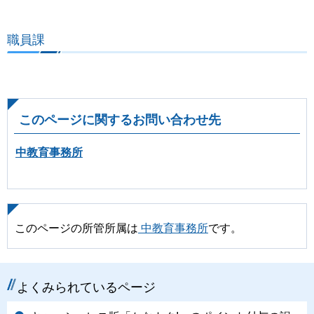
職員課
このページに関するお問い合わせ先
中教育事務所
このページの所管所属は
中教育事務所
です。
よくみられているページ