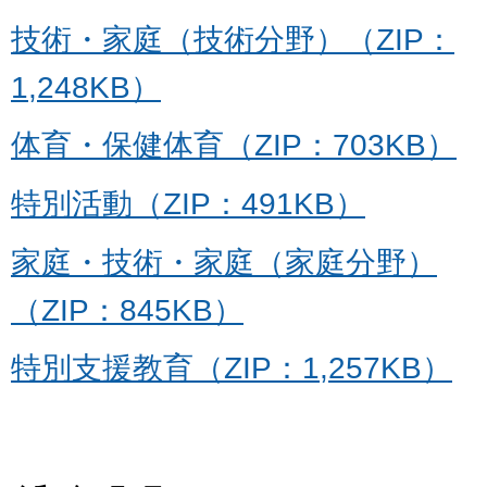
技術・家庭（技術分野）（ZIP：
1,248KB）
体育・保健体育（ZIP：703KB）
特別活動（ZIP：491KB）
家庭・技術・家庭（家庭分野）
（ZIP：845KB）
特別支援教育（ZIP：1,257KB）