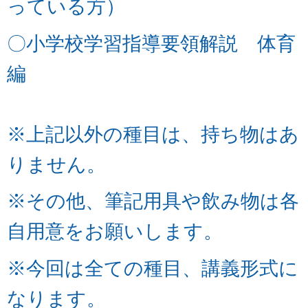
っている方）
〇小学校学習指導要領解説 体育
編
※上記以外の種目は、持ち物はあ
りません。
※その他、筆記用具や飲み物は各
自用意をお願いしま
す。
※今回は全ての種目、講義形式に
なります。