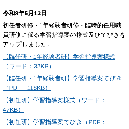
令和8年5月13日
初任者研修・1年経験者研修・臨時的任用職
員研修に係る学習指導案の様式及びてびきを
アップしました。
【臨任研・1年経験者研】学習指導案様式
（ワード：32KB）
【臨任研・1年経験者研】学習指導案てびき
（PDF：118KB）
【初任研】学習指導案様式（ワード：
47KB）
【初任研】学習指導案てびき（PDF：