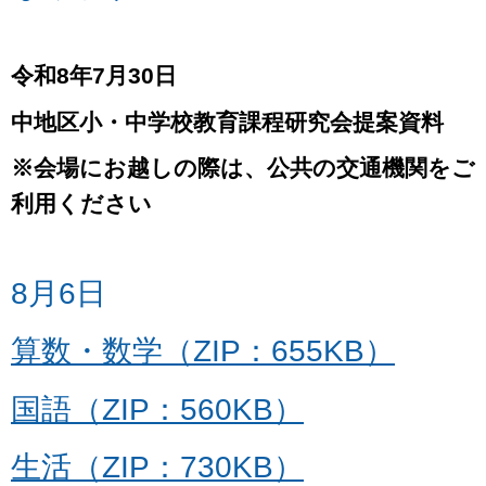
令和8年7月30日
中地区小・中学校教育課程研究会提案資料
※会場にお越しの際は、公共の交通機関をご
利用ください
8月6日
算数・数学（ZIP：655KB）
国語（ZIP：560KB）
生活（ZIP：730KB）