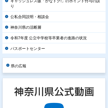
キャッシュレス版「かなトク!」のポイント付与の誤
り
公私合同説明・相談会
神奈川県の活断層
令和7年度 公立中学校等卒業者の進路の状況
パスポートセンター
県の広報