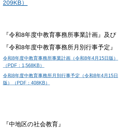
209KB）
『令和8年度中教育事務所事業計画』及び
『令和8年度中教育事務所月別行事予定』
令和8年度中教育事務所事業計画（令和8年4月15日版）
（PDF：1,568KB）
令和8年度中教育事務所月別行事予定（令和8年4月15日
版）（PDF：408KB）
『中地区の社会教育』