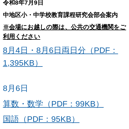
令和8年7月9日
中地区小・中学校教育課程研究会部会案内
※会場にお越しの際は、公共の交通機関をご
利用ください
8月4日・8月6日両日分（PDF：
1,395KB）
8月6日
算数・数学（PDF：99KB）
国語（PDF：95KB）