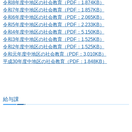
令和8年度中地区の社会教育（PDF：1,874KB）
令和7年度中地区の社会教育（PDF：1,857KB）
令和6年度中地区の社会教育（PDF：2,065KB）
令和5年度中地区の社会教育（PDF：2,233KB）
令和4年度中地区の社会教育（PDF：5,150KB）
令和3年度中地区の社会教育（PDF：1,525KB）
令和2年度中地区の社会教育（PDF：1,525KB）
令和元年度中地区の社会教育（PDF：3,010KB）
平成30年度中地区の社会教育（PDF：1,848KB）
給与課