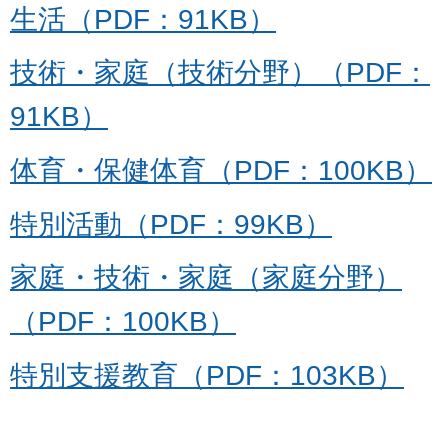
生活（PDF：91KB）
技術・家庭（技術分野）（PDF：
91KB）
体育・保健体育（PDF：100KB）
特別活動（PDF：99KB）
家庭・技術・家庭（家庭分野）
（PDF：100KB）
特別支援教育（PDF：103KB）