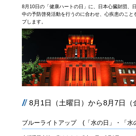
8月10日の「健康ハートの日」に、日本心臓財団、
中の予防啓発活動を行うのに合わせ、心疾患のこと
プします。
8月1日（土曜日）から8月7日
ブルーライトアップ (「水の日」・「水