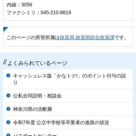
内線：3056
ファクシミリ：045-210-8819
このページの所管所属は
政策局 政策部総合政策課
です。
よくみられているページ
キャッシュレス版「かなトク!」のポイント付与の誤
り
公私合同説明・相談会
神奈川県の活断層
令和7年度 公立中学校等卒業者の進路の状況
パスポートセンター