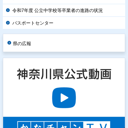
令和7年度 公立中学校等卒業者の進路の状況
パスポートセンター
県の広報