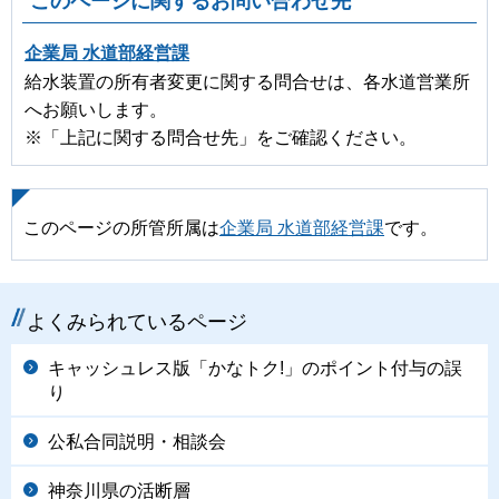
このページに関するお問い合わせ先
企業局 水道部経営課
給水装置の所有者変更に関する問合せは、各水道営業所
へお願いします。
※「上記に関する問合せ先」をご確認ください。
このページの所管所属は
企業局 水道部経営課
です。
よくみられているページ
キャッシュレス版「かなトク!」のポイント付与の誤
り
公私合同説明・相談会
神奈川県の活断層