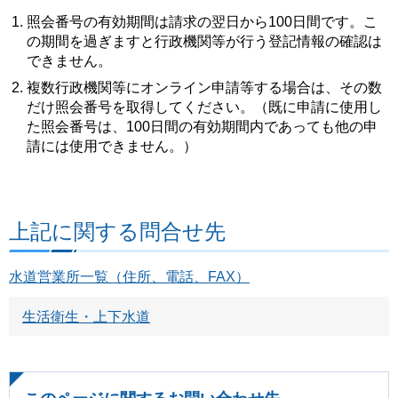
照会番号の有効期間は請求の翌日から100日間です。こ
の期間を過ぎますと行政機関等が行う登記情報の確認は
できません。
複数行政機関等にオンライン申請等する場合は、その数
だけ照会番号を取得してください。（既に申請に使用し
た照会番号は、100日間の有効期間内であっても他の申
請には使用できません。）
上記に関する問合せ先
水道営業所一覧（住所、電話、FAX）
生活衛生・上下水道