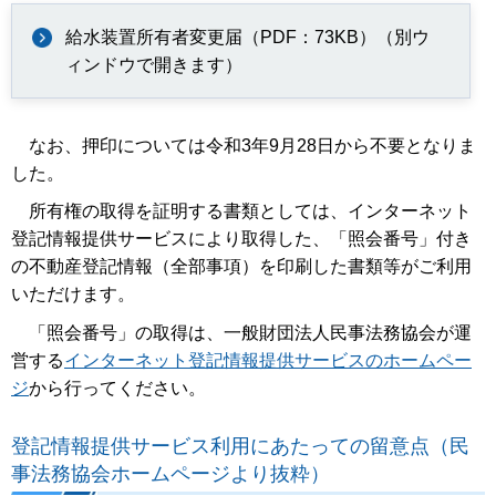
給水装置所有者変更届（PDF：73KB）（別ウ
ィンドウで開きます）
なお、押印については令和3年9月28日から不要となりま
した。
所有権の取得を証明する書類としては、インターネット
登記情報提供サービスにより取得した、「照会番号」付き
の不動産登記情報（全部事項）を印刷した書類等がご利用
いただけます。
「照会番号」の取得は、一般財団法人民事法務協会が運
営する
インターネット登記情報提供サービスのホームペー
ジ
から行ってください。
登記情報提供サービス利用にあたっての留意点（民
事法務協会ホームページより抜粋）