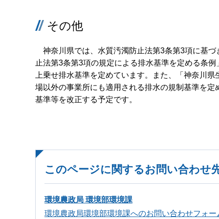
その他
神奈川県では、水質汚濁防止法第3条第3項に基づ
止法第3条第3項の規定による排水基準を定める条
上乗せ排水基準を定めています。また、「神奈川県
場以外の事業所にも適用される排水の規制基準を定
基準等を改正する予定です。
このページに関するお問い合わせ
環境農政局 環境部環境課
環境農政局環境部環境課へのお問い合わせフォー