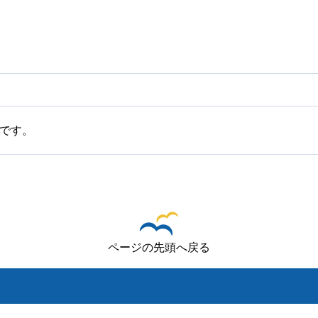
です。
ページの先頭へ戻る