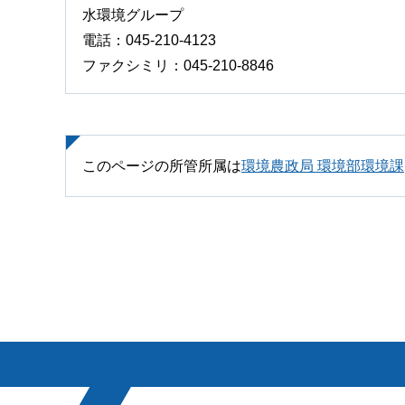
水環境グループ
電話：045-210-4123
ファクシミリ：045-210-8846
このページの所管所属は
環境農政局 環境部環境課