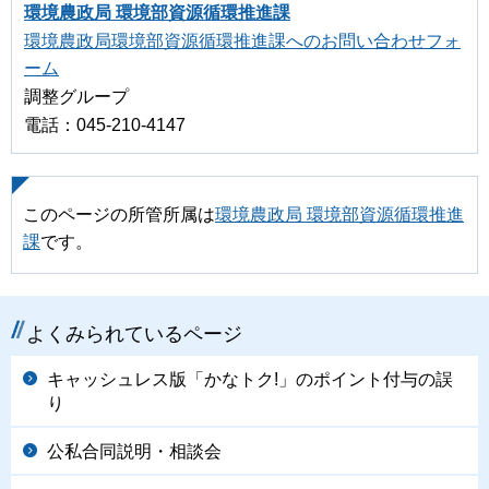
環境農政局 環境部資源循環推進課
環境農政局環境部資源循環推進課へのお問い合わせフォ
ーム
調整グループ
電話：045-210-4147
このページの所管所属は
環境農政局 環境部資源循環推進
課
です。
よくみられているページ
キャッシュレス版「かなトク!」のポイント付与の誤
り
公私合同説明・相談会