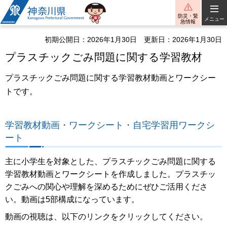
神奈川県
防災・緊
メニュー
急情報
初期公開日：2026年1月30日
更新日：2026年1月30日
プラスチックごみ問題に関する学習教材
プラスチックごみ問題に関する学習教材動画とワークシー
トです。
学習教材動画・ワークシート・自宅学習用ワークシ
ート
主に小学生を対象とした、プラスチックごみ問題に関する
学習教材動画とワークシートを作成しました。プラスチッ
クごみへの関心や理解を深めるためにぜひご活用くださ
い。動画は5部構成になっています。
動画の視聴は、以下のリンクをクリックしてください。