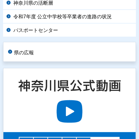
神奈川県の活断層
令和7年度 公立中学校等卒業者の進路の状況
パスポートセンター
県の広報