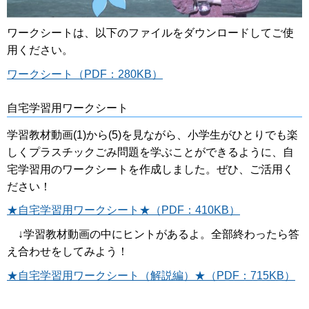
ワークシートは、以下のファイルをダウンロードしてご使
用ください。
ワークシート（PDF：280KB）
自宅学習用ワークシート
学習教材動画(1)から(5)を見ながら、小学生がひとりでも楽
しくプラスチックごみ問題を学ぶことができるように、自
宅学習用のワークシートを作成しました。ぜひ、ご活用く
ださい！
★自宅学習用ワークシート★（PDF：410KB）
↓学習教材動画の中にヒントがあるよ。全部終わったら答
え合わせをしてみよう！
★自宅学習用ワークシート（解説編）★（PDF：715KB）