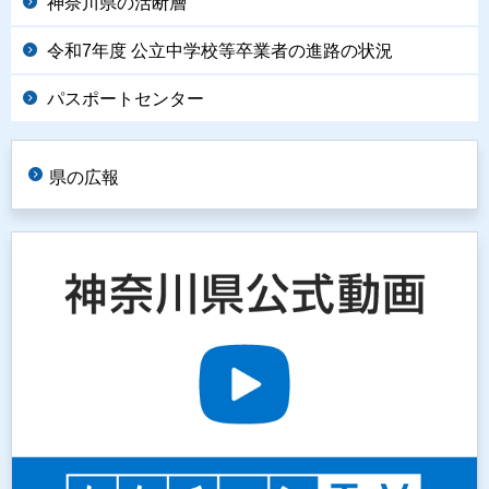
神奈川県の活断層
令和7年度 公立中学校等卒業者の進路の状況
パスポートセンター
県の広報