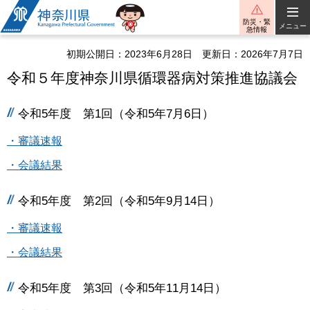
神奈川県
防災・緊
メニュー
急情報
初期公開日：2023年6月28日
更新日：2026年7月7日
令和５年度神奈川県循環器病対策推進協議会
令和5年度 第1回（令和5年7月6日）
・審議速報
・会議結果
令和5年度 第2回（令和5年9月14日）
・審議速報
・会議結果
令和5年度 第3回（令和5年11月14日）