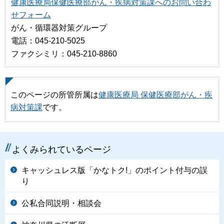
健康医療局保健医療部がん・疾病対策課へのお問い合わ
せフォーム
がん・循環器対策グループ
電話：045-210-5025
ファクシミリ：045-210-8860
このページの所管所属は
健康医療局 保健医療部がん・疾
病対策課
です。
よくみられているページ
キャッシュレス版「かなトク!」のポイント付与の誤
り
公私合同説明・相談会