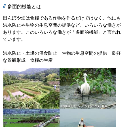
多面的機能とは
田んぼや畑は食糧である作物を作るだけではなく、他にも
洪水防止や生物の生息空間の提供など、いろいろな働きが
あります。このいろいろな働きが「多面的機能」と言われ
ています。
洪水防止・土壌の侵食防止 生物の生息空間の提供 良好
な景観形成 食糧の生産