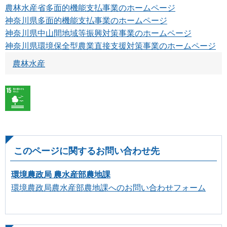
農林水産省多面的機能支払事業のホームページ
神奈川県多面的機能支払事業のホームページ
神奈川県中山間地域等振興対策事業のホームページ
神奈川県環境保全型農業直接支援対策事業のホームページ
農林水産
このページに関するお問い合わせ先
環境農政局 農水産部農地課
環境農政局農水産部農地課へのお問い合わせフォーム