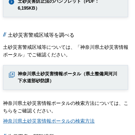
土砂災害防止法のパンフレット（PDF：
6,195KB）
土砂災害警戒区域等を調べる
土砂災害警戒区域等については、「神奈川県土砂災害情報
ポータル」でご確認ください。
神奈川県土砂災害情報ポータル（県土整備局河川
下水道部砂防課）
神奈川県土砂災害情報ポータルの検索方法については、こ
ちらをご確認ください。
神奈川県土砂災害情報ポータルの検索方法