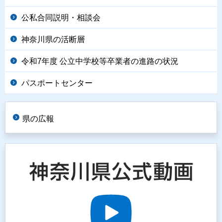
公私合同説明・相談会
神奈川県の活断層
令和7年度 公立中学校等卒業者の進路の状況
パスポートセンター
県の広報