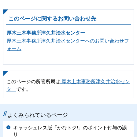
このページに関するお問い合わせ先
厚木土木事務所津久井治水センター
厚木土木事務所津久井治水センターへのお問い合わせフ
ォーム
このページの所管所属は
厚木土木事務所津久井治水セン
ター
です。
よくみられているページ
キャッシュレス版「かなトク!」のポイント付与の誤
り