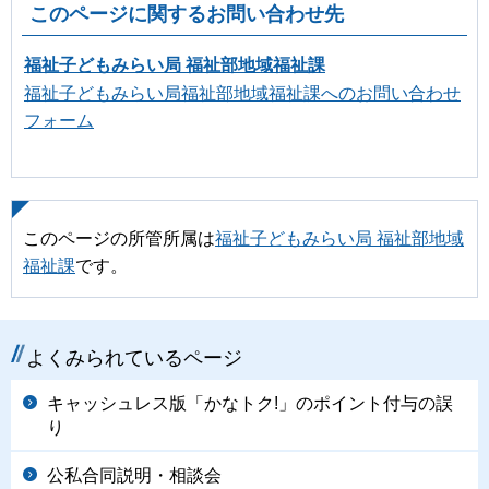
このページに関するお問い合わせ先
福祉子どもみらい局 福祉部地域福祉課
福祉子どもみらい局福祉部地域福祉課へのお問い合わせ
フォーム
このページの所管所属は
福祉子どもみらい局 福祉部地域
福祉課
です。
よくみられているページ
キャッシュレス版「かなトク!」のポイント付与の誤
り
公私合同説明・相談会