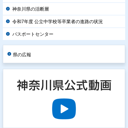
神奈川県の活断層
令和7年度 公立中学校等卒業者の進路の状況
パスポートセンター
県の広報