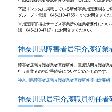
行動援護従業者養成研修を実施するには、都道府県
下記リンク先に掲載している研修事業指定要綱をご
グループ（電話 045-210-4755）までお問合せく
※指定障害福祉サービス事業所の従業者要件につい
話 045-210-4717）にお問合せください。
神奈川県障害者居宅介護従業
障害者居宅介護従業者基礎研修、重度訪問介護従業
行う事業者の指定手続等について定めたものです。
神奈川県障害者居宅介護従業者基礎研修等指定要綱
神奈川県居宅介護職員初任者