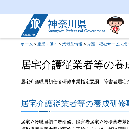
神奈川県
ホーム
>
産業・働く
>
業種別情報
>
介護・福祉サービス業
居宅介護従業者等の養
居宅介護職員初任者研修事業指定要綱、障害者居宅
居宅介護従業者等の養成研修
居宅介護職員初任者研修、障害者居宅介護従業者基