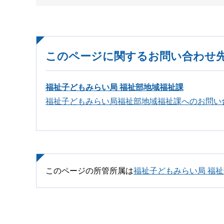
このページに関するお問い合わせ
福祉子どもみらい局 福祉部地域福祉課
福祉子どもみらい局福祉部地域福祉課へのお問い
このページの所管所属は
福祉子どもみらい局 福