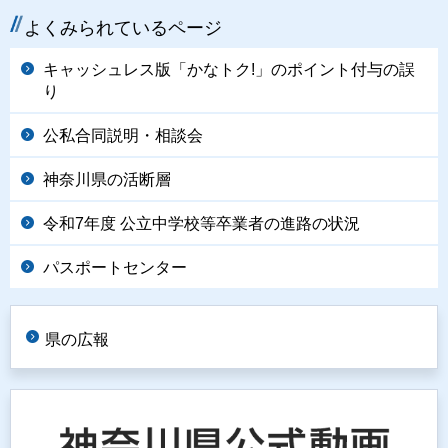
よくみられているページ
キャッシュレス版「かなトク!」のポイント付与の誤
り
公私合同説明・相談会
神奈川県の活断層
令和7年度 公立中学校等卒業者の進路の状況
パスポートセンター
県の広報