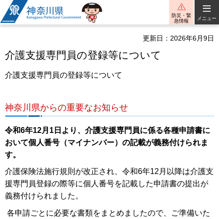
神奈川県
防災・緊
メニュー
急情報
更新日：2026年6月9日
介護支援専門員の登録等について
介護支援専門員の登録等について
神奈川県からの重要なお知らせ
令和6年12月1日より、介護支援専門員に係る各種申請書に
おいて個人番号（マイナンバー）の記載が義務付けられま
す。
介護保険法施行規則が改正され、令和6年12月以降は介護支
援専門員登録の際等に個人番号を記載した申請書の提出が
義務付けられました。
各申請ごとに必要な書類をまとめましたので、ご準備いた