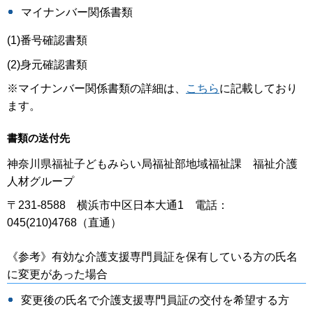
マイナンバー関係書類
(1)番号確認書類
(2)身元確認書類
※マイナンバー関係書類の詳細は、
こちら
に記載しており
ます。
書類の送付先
神奈川県福祉子どもみらい局福祉部地域福祉課 福祉介護
人材グループ
〒231-8588 横浜市中区日本大通1 電話：
045(210)4768（直通）
《参考》有効な介護支援専門員証を保有している方の氏名
に変更があった場合
変更後の氏名で介護支援専門員証の交付を希望する方