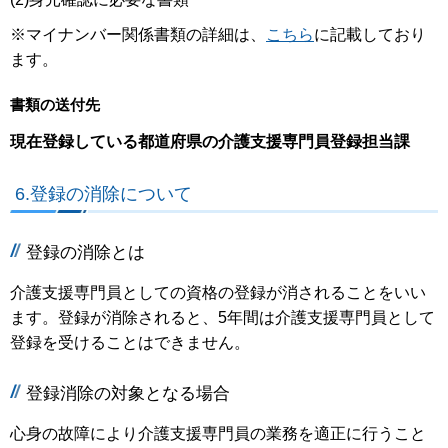
※マイナンバー関係書類の詳細は、
こちら
に記載しており
ます。
書類の送付先
現在登録している都道府県の介護支援専門員登録担当課
6.登録の消除について
登録の消除とは
介護支援専門員としての資格の登録が消されることをいい
ます。登録が消除されると、5年間は介護支援専門員として
登録を受けることはできません。
登録消除の対象となる場合
心身の故障により介護支援専門員の業務を適正に行うこと