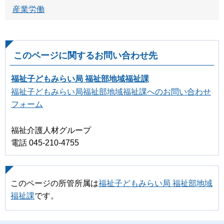
産業労働
このページに関するお問い合わせ先
福祉子どもみらい局 福祉部地域福祉課
福祉子どもみらい局福祉部地域福祉課へのお問い合わせ
フォーム
福祉介護人材グループ
電話 045-210-4755
このページの所管所属は
福祉子どもみらい局 福祉部地域
福祉課
です。