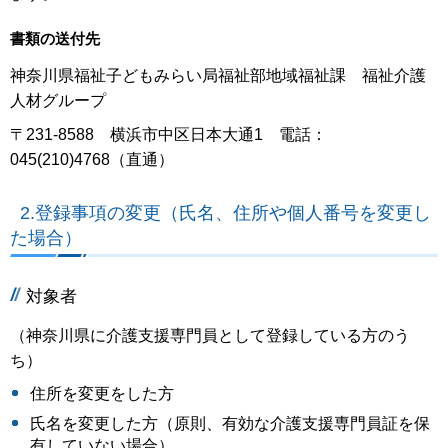
書類の送付先
神奈川県福祉子どもみらい局福祉部地域福祉課 福祉介護
人材グループ
〒231-8588 横浜市中区日本大通1 電話：
045(210)4768（直通）
2.登録事項の変更（氏名、住所や個人番号を変更し
た場合）
対象者
（神奈川県に介護支援専門員として登録している方のう
ち）
住所を変更をした方
氏名を変更した方（原則、有効な介護支援専門員証を保
有していない場合）