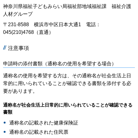
神奈川県福祉子どもみらい局福祉部地域福祉課 福祉介護
人材グループ
〒231-8588 横浜市中区日本大通1 電話：
045(210)4768（直通）
注意事項
申請時の添付書類（通称名の使用を希望する場合）
通称名の使用を希望する方は、その通称名が社会生活上日
常的に用いられていることが確認できる書類を添付する必
要があります。
通称名が社会生活上日常的に用いられていることが確認できる
書類
通称名の記載された健康保険証
通称名の記載された住民票