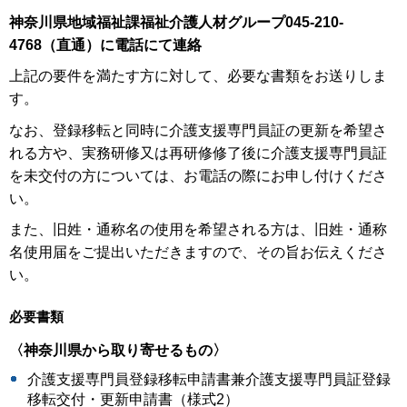
神奈川県地域福祉課福祉介護人材グループ045-210-
4768（直通）に電話にて連絡
上記の要件を満たす方に対して、必要な書類をお送りしま
す。
なお、登録移転と同時に介護支援専門員証の更新を希望さ
れる方や、実務研修又は再研修修了後に介護支援専門員証
を未交付の方については、お電話の際にお申し付けくださ
い。
また、旧姓・通称名の使用を希望される方は、旧姓・通称
名使用届をご提出いただきますので、その旨お伝えくださ
い。
必要書類
〈神奈川県から取り寄せるもの〉
介護支援専門員登録移転申請書兼介護支援専門員証登録
移転交付・更新申請書（様式2）