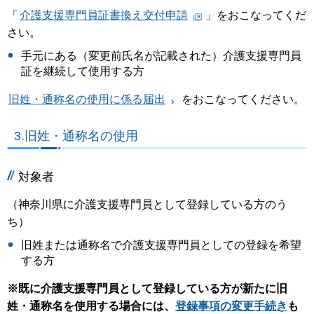
「
介護支援専門員証書換え交付申請
」をおこなってくだ
さい。
手元にある（変更前氏名が記載された）介護支援専門員
証を継続して使用する方
旧姓・通称名の使用に係る届出
をおこなってください。
3.旧姓・通称名の使用
対象者
（神奈川県に介護支援専門員として登録している方のう
ち）
旧姓または通称名で介護支援専門員としての登録を希望
する方
※既に介護支援専門員として登録している方が新たに旧
姓・通称名を使用する場合には、
登録事項の変更手続き
も