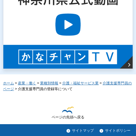
ホーム
>
産業・働く
>
業種別情報
>
介護・福祉サービス業
>
介護支援専門員の
ページ
> 介護支援専門員の登録等について
ページの先頭へ戻る
サイトマップ
サイトポリシー