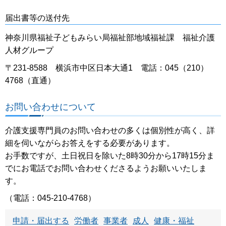
届出書等の送付先
神奈川県福祉子どもみらい局福祉部地域福祉課 福祉介護
人材グループ
〒231-8588 横浜市中区日本大通1 電話：045（210）
4768（直通）
お問い合わせについて
介護支援専門員のお問い合わせの多くは個別性が高く、詳
細を伺いながらお答えをする必要があります。
お手数ですが、土日祝日を除いた8時30分から17時15分ま
でにお電話でお問い合わせくださるようお願いいたしま
す。
（電話：045-210-4768）
申請・届出する
労働者
事業者
成人
健康・福祉