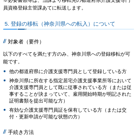
※必要書類等は、当課より移転先の都道府県介護支援専門
員資格登録主管課あてに転送します。
5. 登録の移転（神奈川県への転入）について
対象者（要件）
以下のすべてを満たす方のみ、神奈川県への登録移転が可
能です。
他の都道府県に介護支援専門員として登録している方
神奈川県に所在する指定居宅介護支援事業所等において
介護支援専門員として既に従事されている方（または従
事することが決まっていて、雇用開始時期が明記された
証明書類を提出可能な方）
有効な介護支援専門員証を保有している方（または交
付・更新申請が可能な状態の方）
手続き方法