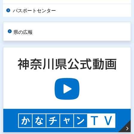
パスポートセンター
県の広報