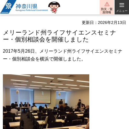
神奈川県
防災・緊
メニュー
急情報
更新日：2026年2月13日
メリーランド州ライフサイエンスセミナ
ー・個別相談会を開催しました
2017年5月26日、メリーランド州ライフサイエンスセミナ
ー・個別相談会を横浜で開催しました。