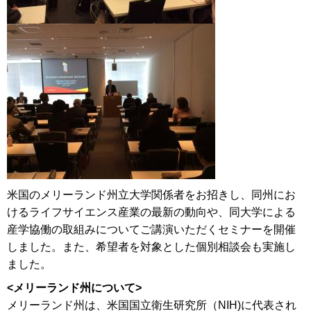
米国のメリーランド州立大学関係者をお招きし、同州にお
けるライフサイエンス産業の最新の動向や、同大学による
産学協働の取組みについてご講演いただくセミナーを開催
しました。また、希望者を対象とした個別相談会も実施し
ました。
<メリーランド州について>
メリーランド州は、米国国立衛生研究所（NIH)に代表され