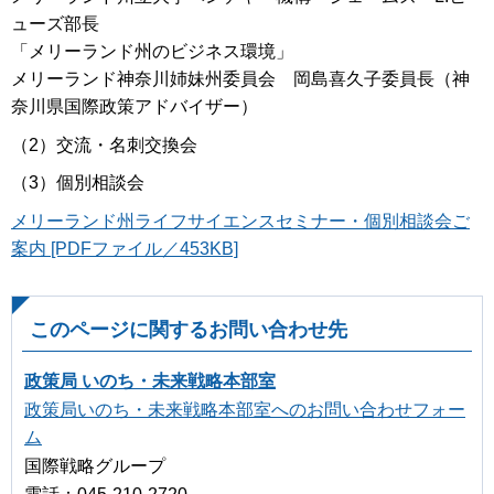
ューズ部長
「メリーランド州のビジネス環境」
メリーランド神奈川姉妹州委員会 岡島喜久子委員長（神
奈川県国際政策アドバイザー）
（2）交流・名刺交換会
（3）個別相談会
メリーランド州ライフサイエンスセミナー・個別相談会ご
案内 [PDFファイル／453KB]
このページに関するお問い合わせ先
政策局 いのち・未来戦略本部室
政策局いのち・未来戦略本部室へのお問い合わせフォー
ム
国際戦略グループ