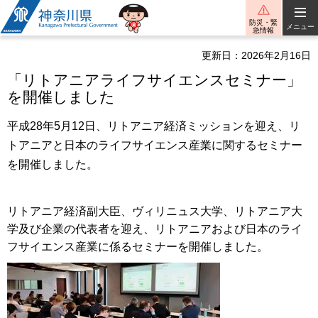
神奈川県
防災・緊
メニュー
急情報
更新日：2026年2月16日
「リトアニアライフサイエンスセミナー」
を開催しました
平成28年5月12日、リトアニア経済ミッションを迎え、リ
トアニアと日本のライフサイエンス産業に関するセミナー
を開催しました。
リトアニア経済副大臣、ヴィリニュス大学、リトアニア大
学及び企業の代表者を迎え、リトアニアおよび日本のライ
フサイエンス産業に係るセミナーを開催しました。