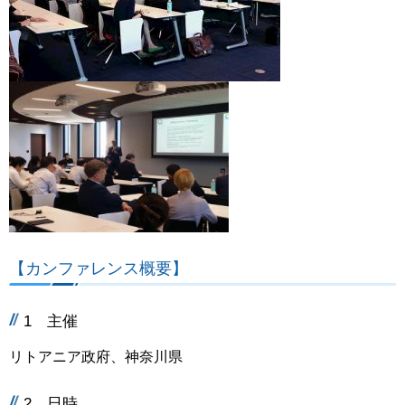
【カンファレンス概要】
1 主催
リトアニア政府、神奈川県
2 日時