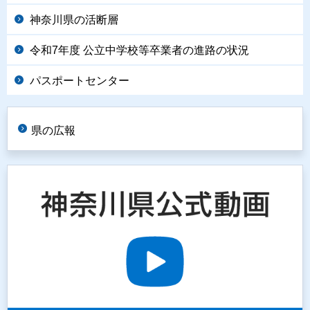
神奈川県の活断層
令和7年度 公立中学校等卒業者の進路の状況
パスポートセンター
県の広報