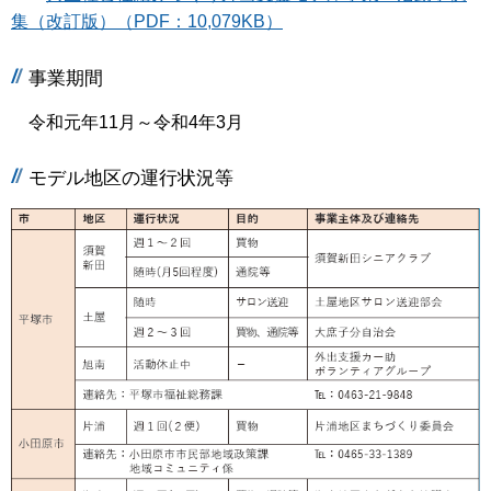
集（改訂版）（PDF：10,079KB）
事業期間
令和元年11月～令和4年3月
モデル地区の運行状況等