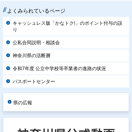
よくみられているページ
キャッシュレス版「かなトク!」のポイント付与の誤
り
公私合同説明・相談会
神奈川県の活断層
令和7年度 公立中学校等卒業者の進路の状況
パスポートセンター
県の広報