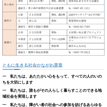
ともに生きる社会かながわ憲章
一 私たちは、あたたかい心をもって、すべての人のいの
ちを大切にします
一 私たちは、誰もがその人らしく暮らすことのできる地
域社会を実現します
一 私たちは、障がい者の社会への参加を妨げるあらゆる