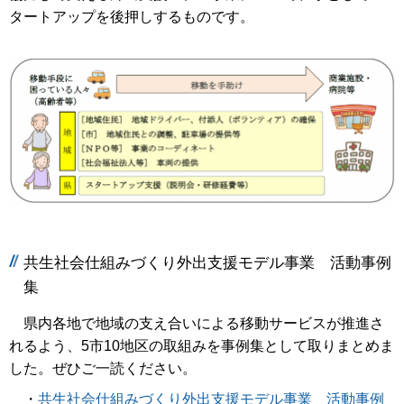
タートアップを後押しするものです。
共生社会仕組みづくり外出支援モデル事業 活動事例
集
県内各地で地域の支え合いによる移動サービスが推進さ
れるよう、5市10地区の取組みを事例集として取りまとめま
した。ぜひご一読ください。
・
共生社会仕組みづくり外出支援モデル事業 活動事例