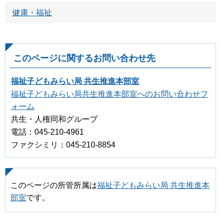
健康・福祉
このページに関するお問い合わせ先
福祉子どもみらい局 共生推進本部室
福祉子どもみらい局共生推進本部室へのお問い合わせフ
ォーム
共生・人権同和グループ
電話：045-210-4961
ファクシミリ：045-210-8854
このページの所管所属は
福祉子どもみらい局 共生推進本
部室
です。