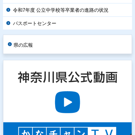
令和7年度 公立中学校等卒業者の進路の状況
パスポートセンター
県の広報