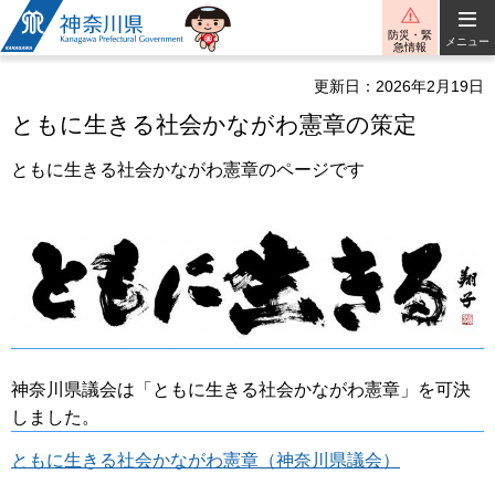
神奈川県
防災・緊
メニュー
急情報
更新日：2026年2月19日
ともに生きる社会かながわ憲章の策定
ともに生きる社会かながわ憲章のページです
神奈川県議会は「ともに生きる社会かながわ憲章」を可決
しました。
ともに生きる社会かながわ憲章（神奈川県議会）