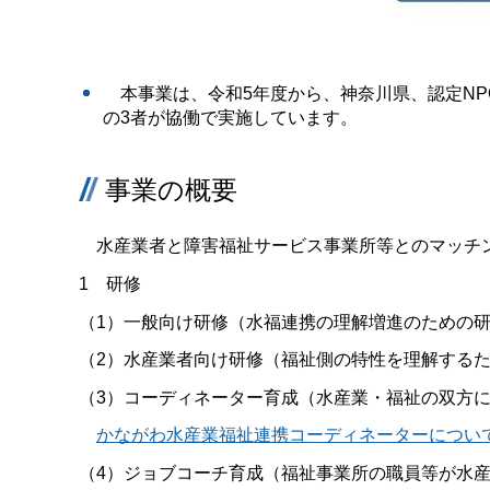
本事業は、令和5年度から、神奈川県、認定NP
の3者が協働で実施しています。
事業の概要
水産業者と障害福祉サービス事業所等とのマッチ
1 研修
（1）一般向け研修（水福連携の理解増進のための研
（2）水産業者向け研修（福祉側の特性を理解するた
（3）コーディネーター育成（水産業・福祉の双方
かながわ水産業福祉連携コーディネーターについ
（4）ジョブコーチ育成（福祉事業所の職員等が水