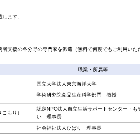
載します。
者支援の各分野の専門家を派遣（無料で何度でもご利用いた
職業・所属等
国立大学法人東京海洋大学
学術研究院食品生産科学部門 教授
認定NPO法人自立生活サポートセンター・も
きこもり）
い 理事長
社会福祉法人ひばり 理事長