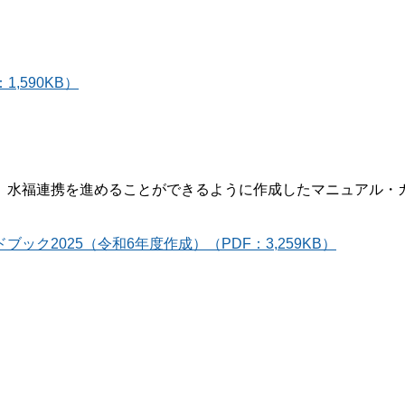
,590KB）
水福連携を進めることができるように作成したマニュアル・
ク2025（令和6年度作成）（PDF：3,259KB）