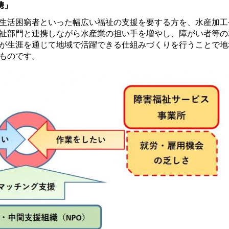
携」
生活困窮者といった幅広い福祉の支援を要する方を、水産加工
祉部門と連携しながら水産業の担い手を増やし、障がい者等の
が生涯を通じて地域で活躍できる仕組みづくりを行うことで地
ものです。