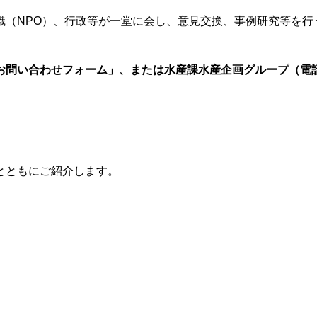
（NPO）、行政等が一堂に会し、意見交換、事例研究等を行
お問い合わせフォーム」、または水産課水産企画グループ（電
とともにご紹介します。