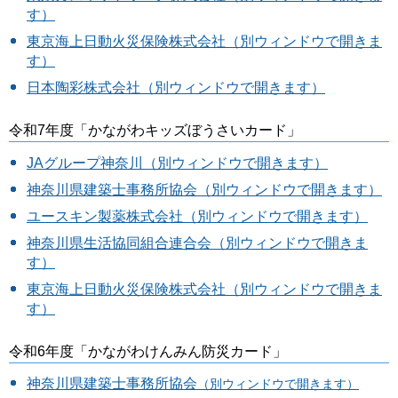
す）
東京海上日動火災保険株式会社（別ウィンドウで開きま
す）
日本陶彩株式会社（別ウィンドウで開きます）
令和7年度「かながわキッズぼうさいカード」
JAグループ神奈川（別ウィンドウで開きます）
神奈川県建築士事務所協会（別ウィンドウで開きます）
ユースキン製薬株式会社（別ウィンドウで開きます）
神奈川県生活協同組合連合会（別ウィンドウで開きま
す）
東京海上日動火災保険株式会社（別ウィンドウで開きま
す）
令和6年度「かながわけんみん防災カード」
神奈川県建築士事務所協会
（別ウィンドウで開きます）