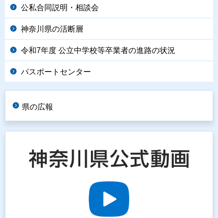
公私合同説明・相談会
神奈川県の活断層
令和7年度 公立中学校等卒業者の進路の状況
パスポートセンター
県の広報