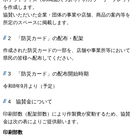
を作成します。
協賛いただいた企業・団体の事業や店舗、商品の案内等を
所定のスペースに掲載します。
2 「防災カード」の配布・配架
作成された防災カードの一部を、店舗や事業所等において
県民の皆様へ配布してください。
3 「防災カード」の配布開始時期
令和8年9月より（予定）
4 協賛金について
印刷部数（配架部数）により作製費が変動するため、協賛
金は次の表によりご提供願います。
印刷部数