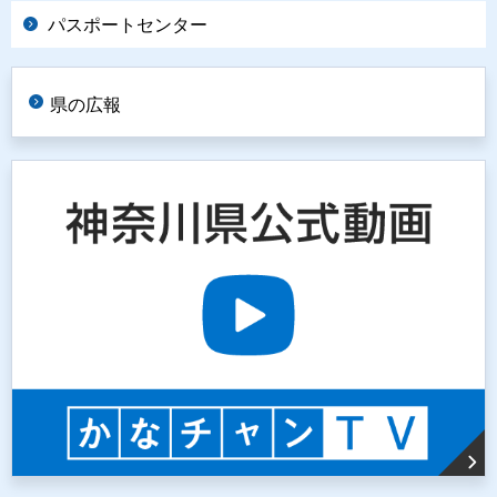
パスポートセンター
県の広報