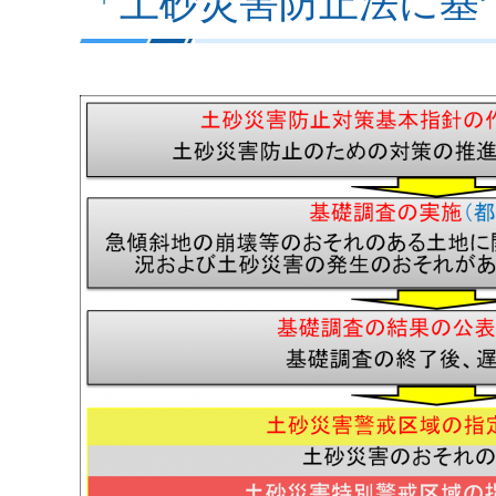
「土砂災害防止法に基