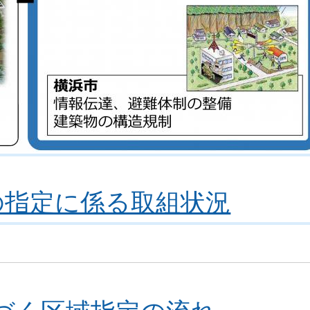
の指定に係る取組状況