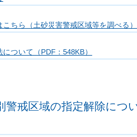
はこちら（土砂災害警戒区域等を調べる
ついて（PDF：548KB）
別警戒区域の指定解除につ