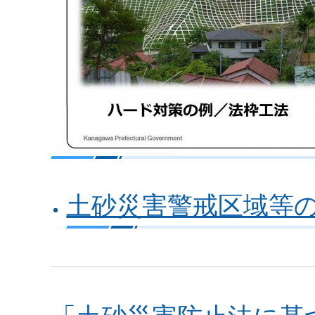
土砂災害警戒区域等