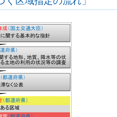
づく区域指定の流れ」