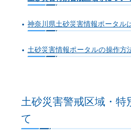
神奈川県土砂災害情報ポータル
土砂災害情報ポータルの操作方法に
土砂災害警戒区域・特
て