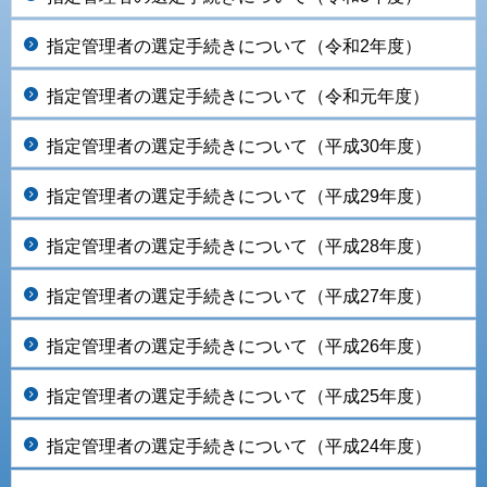
指定管理者の選定手続きについて（令和2年度）
指定管理者の選定手続きについて（令和元年度）
指定管理者の選定手続きについて（平成30年度）
指定管理者の選定手続きについて（平成29年度）
指定管理者の選定手続きについて（平成28年度）
指定管理者の選定手続きについて（平成27年度）
指定管理者の選定手続きについて（平成26年度）
指定管理者の選定手続きについて（平成25年度）
指定管理者の選定手続きについて（平成24年度）