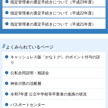
指定管理者の選定手続きについて（平成23年度）
指定管理者の選定手続きについて（平成22年度）
指定管理者の選定手続きについて（平成21年度）
よくみられているページ
キャッシュレス版「かなトク!」のポイント付与の誤
り
公私合同説明・相談会
神奈川県の活断層
令和7年度 公立中学校等卒業者の進路の状況
パスポートセンター