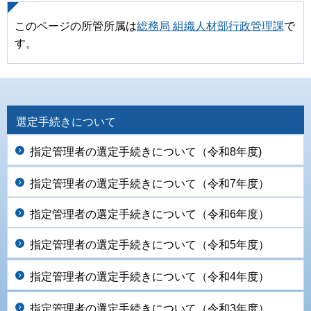
このページの所管所属は
総務局 組織人材部行政管理課
で
す。
選定手続きについて
指定管理者の選定手続きについて（令和8年度)
指定管理者の選定手続きについて（令和7年度）
指定管理者の選定手続きについて（令和6年度）
指定管理者の選定手続きについて（令和5年度）
指定管理者の選定手続きについて（令和4年度）
指定管理者の選定手続きについて（令和3年度）