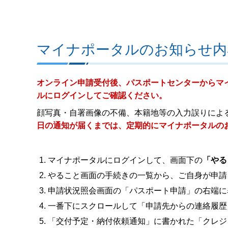
マイナポータルのお知らせ内
オンライン申請受付後、パスポートセンターからマ
ルにログインしてご確認ください。
顔写真・自署画像の不備、本籍地等の入力誤りによ
日の通知が届くまでは、定期的にマイナポータルの
マイナポータルにログインして、画面下の
「やる
やること画面の手続きの一覧から、ご自身が申請
申請状況照会画面の「パスポート申請」の右端に
一番下にスクロールして「申請先からの連絡履歴
「交付予定・納付依頼通知」に書かれた「クレジ