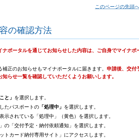
このページの先頭
容の確認方法
イナポータルを通じてお知らせした内容は、ご自身でマイナポ
る補正のお知らせもマイナポータルに届きます。
申請後、交付
お知らせ一覧を確認していただくようお願いします。
こと」
を選択します。
したパスポートの
「処理中」
を選択します。
表示されている「処理中」（黄色）を選択します。
」の「交付予定・納付依頼通知」を選択します。
ットカード納付専用サイト」にアクセスします。