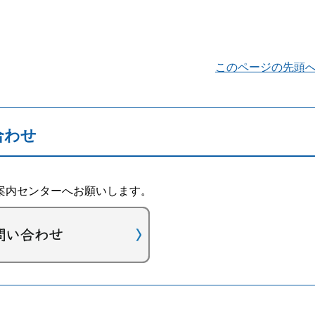
このページの先頭
合わせ
案内センターへお願いします。