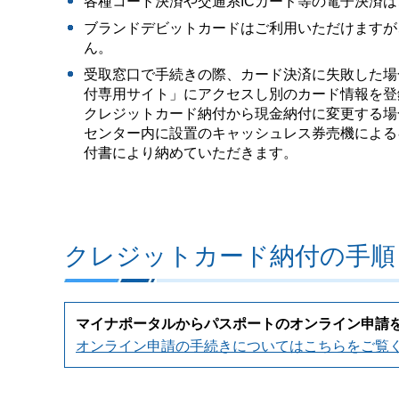
各種コード決済や交通系ICカード等の電子決済
ブランドデビットカードはご利用いただけますが
ん。
受取窓口で手続きの際、カード決済に失敗した場
付専用サイト」にアクセスし別のカード情報を登
クレジットカード納付から現金納付に変更する場
センター内に設置のキャッシュレス券売機による
付書により納めていただきます。
クレジットカード納付の手順
マイナポータルからパスポートのオンライン申請
オンライン申請の手続きについてはこちらをご覧