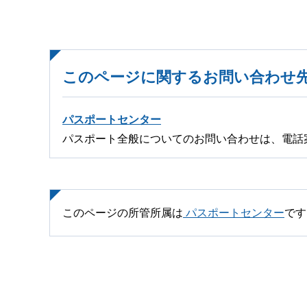
このページに関するお問い合わせ
パスポートセンター
パスポート全般についてのお問い合わせは、電話
このページの所管所属は
パスポートセンター
です