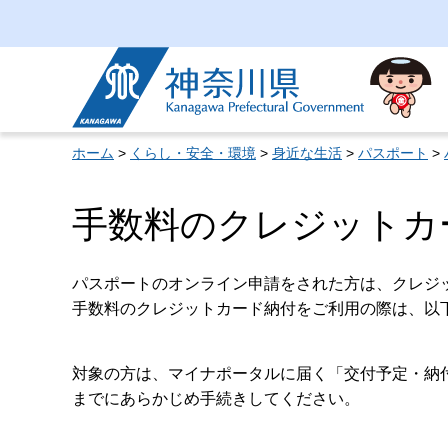
神奈川県
ホーム
>
くらし・安全・環境
>
身近な生活
>
パスポート
>
手数料のクレジットカ
パスポートのオンライン申請をされた方は、クレジ
手数料のクレジットカード納付をご利用の際は、以
対象の方は、マイナポータルに届く「交付予定・納
までにあらかじめ手続きしてください。