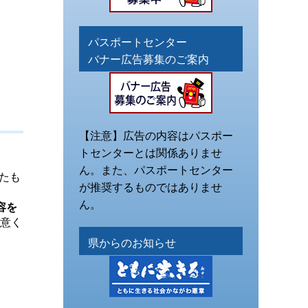
パスポートセンター
バナー広告募集のご案内
【注意】広告の内容はパスポー
トセンターとは関係ありませ
ん。また、パスポートセンター
たも
が推奨するものではありませ
ん。
容を
注意く
県からのお知らせ