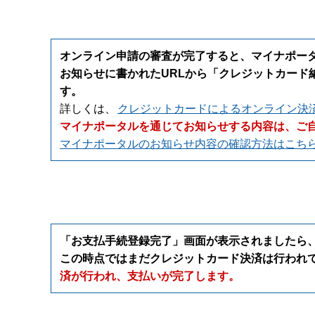
オンライン申請の審査が完了すると、マイナポー
お知らせに書かれたURLから「クレジットカード
す。
詳しくは、
クレジットカードによるオンライン決
マイナポータルを通じてお知らせする内容は、ご
マイナポータルのお知らせ内容の確認方法はこち
「お支払手続登録完了」画面が表示されましたら
この時点ではまだクレジットカード決済は行われ
済が行われ、支払いが完了します。