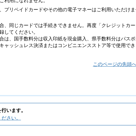
はご利用になれません。
、プリペイドカードやその他の電子マネーはご利用いただけま
合、同じカードでは手続きできません。再度「クレジットカー
録してください。
合は、国手数料分は収入印紙を現金購入、県手数料分はパスポ
キャッシュレス決済またはコンビニエンスストア等で使用でき
このページの先頭
を行います。
ください。