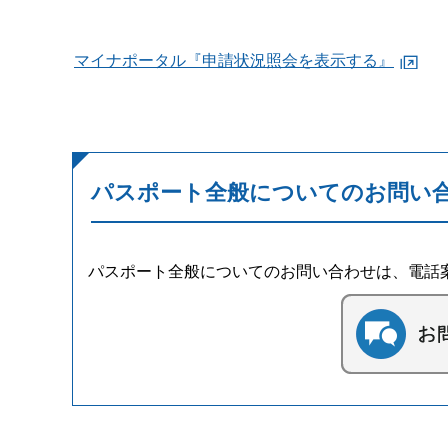
マイナポータル『申請状況照会を表示する』
パスポート全般についてのお問い
パスポート全般についてのお問い合わせは、電話