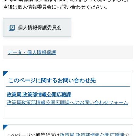
今後は個人情報委員会にお問い合わせください。
個人情報保護委員会
データ・個人情報保護
このページに関するお問い合わせ先
政策局 政策部情報公開広聴課
政策局政策部情報公開広聴課へのお問い合わせフォーム
このページの所管所属は
政策局 政策部情報公開広聴課
で