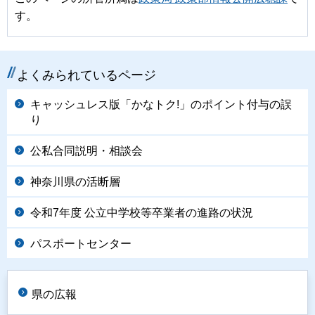
す。
よくみられているページ
キャッシュレス版「かなトク!」のポイント付与の誤
り
公私合同説明・相談会
神奈川県の活断層
令和7年度 公立中学校等卒業者の進路の状況
パスポートセンター
県の広報