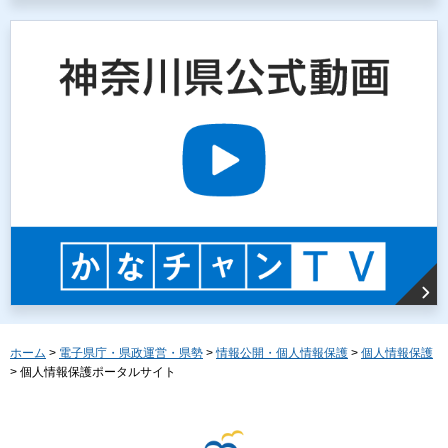
ホーム
>
電子県庁・県政運営・県勢
>
情報公開・個人情報保護
>
個人情報保護
> 個人情報保護ポータルサイト