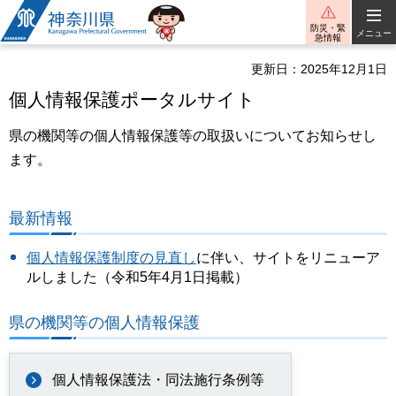
神奈川県
防災・緊
メニュー
急情報
更新日：2025年12月1日
個人情報保護ポータルサイト
県の機関等の個人情報保護等の取扱いについてお知らせし
ます。
最新情報
個人情報保護制度の見直し
に伴い、サイトをリニューア
ルしました（令和5年4月1日掲載）
県の機関等の個人情報保護
個人情報保護法・同法施行条例等