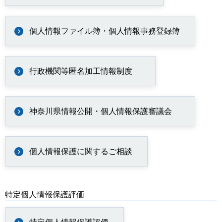
個人情報ファイル簿・個人情報事務登録簿
行政機関等匿名加工情報制度
神奈川県情報公開・個人情報保護審議会
個人情報保護に関するご相談
特定個人情報保護評価