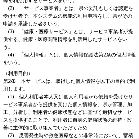
等を利活用するサービスをいう。
(2) 「サービス事業者」とは、県の委託もしくは認定を
受けた者で、本システムの機能の利用申請をし、県がその
申請を承諾した者をいう。
(3) 「健康・医療サービス」とは、サービス事業者が提
供する、健康・医療関連情報を利活用したサービスをい
う。
(4) 「個人情報」とは、個人情報保護法第2条の個人情報
をいう。
（利用目的）
第2条 本サービスは、取得した個人情報を以下の目的で利
用します。
(1) 個人利用者本人又は個人利用者から依頼を受けたサ
ービス事業者から提供を受けた個人情報を、県が管理、加
工、分析し、利用者の健康状態などに基づく適切なサービ
スを提供することで、利用者に自身の健康状態の維持・改
善に主体的に取り組んでいただくため
(2) 災害発生時や救急医療などの非常時において、蓄積