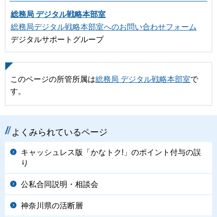
総務局 デジタル戦略本部室
総務局デジタル戦略本部室へのお問い合わせフォーム
デジタルサポートグループ
このページの所管所属は
総務局 デジタル戦略本部室
で
す。
よくみられているページ
キャッシュレス版「かなトク!」のポイント付与の誤
り
公私合同説明・相談会
神奈川県の活断層