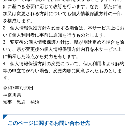
針に基づき必要に応じて改訂を行います。なお、新たに追
加又は変更される方針についても個人情報保護方針の一部
を構成します。
2 個人情報保護方針を変更する場合は、本サービス上にお
いて個人利用者に事前に通知を行うものとします。
3 変更後の個人情報保護方針は、県が別途定める場合を除
いて、県が変更後の個人情報保護方針内容を本サービス上
に掲示した時点から効力を有します。
4 個人情報保護方針の変更について、個人利用者より解約
等の申立てがない場合、変更内容に同意されたものとしま
す。
令和7年7月9日
神奈川県
知事 黒岩 祐治
このページに関するお問い合わせ先