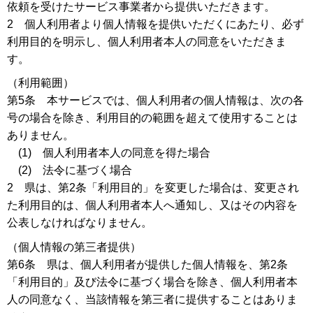
依頼を受けたサービス事業者から提供いただきます。
2 個人利用者より個人情報を提供いただくにあたり、必ず
利用目的を明示し、個人利用者本人の同意をいただきま
す。
（利用範囲）
第5条 本サービスでは、個人利用者の個人情報は、次の各
号の場合を除き、利用目的の範囲を超えて使用することは
ありません。
(1) 個人利用者本人の同意を得た場合
(2) 法令に基づく場合
2 県は、第2条「利用目的」を変更した場合は、変更され
た利用目的は、個人利用者本人へ通知し、又はその内容を
公表しなければなりません。
（個人情報の第三者提供）
第6条 県は、個人利用者が提供した個人情報を、第2条
「利用目的」及び法令に基づく場合を除き、個人利用者本
人の同意なく、当該情報を第三者に提供することはありま