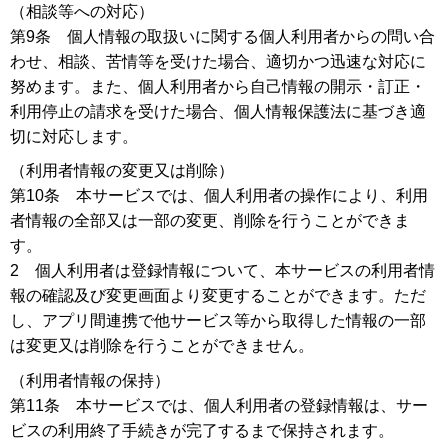
（相談等への対応）
第9条 個人情報の取扱いに関する個人利用者からの問い合
わせ、相談、苦情等を受けた場合、適切かつ迅速な対応に
努めます。また、個人利用者から自己情報の開示・訂正・
利用停止の請求を受けた場合、個人情報保護法に基づき適
切に対応します。
（利用者情報の変更又は削除）
第10条 本サービスでは、個人利用者の操作により、利用
者情報の全部又は一部の変更、削除を行うことができま
す。
2 個人利用者は登録情報について、本サービスの利用者情
報の確認及び変更画面より変更することができます。ただ
し、アプリ間連携で他サービス等から取得した情報の一部
は変更又は削除を行うことができません。
（利用者情報の保持）
第11条 本サービスでは、個人利用者の登録情報は、サー
ビスの利用終了手続きが完了するまで保持されます。