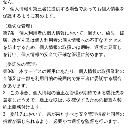
せん。
2 個人情報を第三者に提供する場合であっても個人情報を
保護するように努めます。
（適切な管理）
第7条 個人利用者の個人情報において、漏えい、紛失、破
壊、改ざん又は個人利用者の個人情報への不正なアクセス
を防止するため、個人情報の取扱いは適時、適切に見直し
を行い、個人情報の安全で正確な管理に努めます。
（委託先の管理）
第8条 本サービスの運用にあたり、個人情報の取扱業務の
全部又は一部を利用目的の範囲内で第三者に委託する場合
があります。
2 この場合、個人情報の適正な管理が期待できる委託先を
選定したうえで、適正な取扱いを確保するための措置を契
約上義務付けます。
3 委託先において、県が果たすべき安全管理措置と同等の
措置が講じられるよう、必要かつ適切な監督を行います。