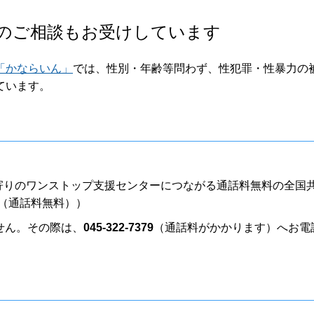
のご相談もお受けしています
「かならいん」
では、性別・年齢等問わず、性犯罪・性暴力の
ています。
。
寄りのワンストップ支援センターにつながる通話料無料の全国
77（通話料無料））
せん。その際は、
045-322-7379
（通話料がかかります）へお電