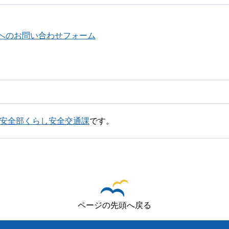
へのお問い合わせフォーム
し安全部くらし安全交通課
です。
ページの先頭へ戻る