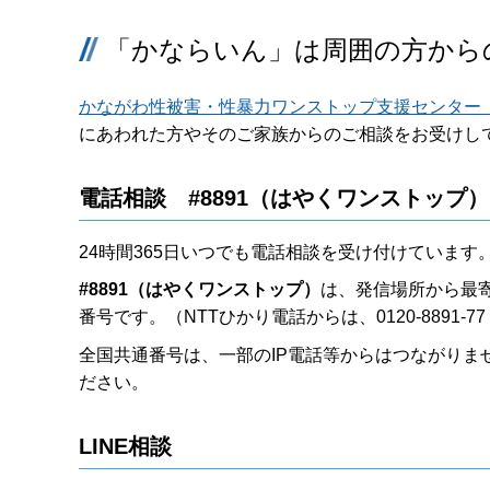
「かならいん」は周囲の方から
かながわ性被害・性暴力ワンストップ支援センター
にあわれた方やそのご家族からのご相談をお受けし
電話相談 #8891（はやくワンストップ）
24時間365日いつでも電話相談を受け付けています
#8891（はやくワンストップ）
は、発信場所から最
番号です。（NTTひかり電話からは、0120-8891-
全国共通番号は、一部のIP電話等からはつながりま
ださい。
LINE相談