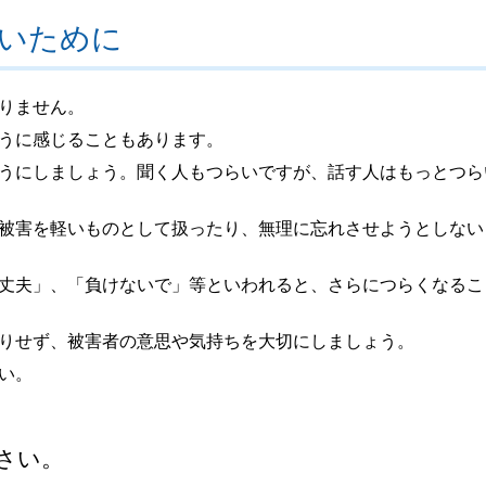
いために
りません。
うに感じることもあります。
うにしましょう。聞く人もつらいですが、話す人はもっとつら
被害を軽いものとして扱ったり、無理に忘れさせようとしない
丈夫」、「負けないで」等といわれると、さらにつらくなるこ
りせず、被害者の意思や気持ちを大切にしましょう。
い。
さい。