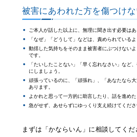
被害にあわれた方を傷つけな
ご本人が話した以上に、無理に聞き出す必要はあ
「なぜ」「どうして」などは、責められているよ
動揺した気持ちをそのまま被害者にぶつけないよ
です。
「たいしたことない」「早く忘れなさい」など、
にしましょう。
頑張っているのに、「頑張れ」、「あなたなら大
あります。
よかれと思って一方的に助言したり、話を進めた
急がせず、あせらずにゆっくり支え続けてくださ
まずは「かならいん」に相談してくだ