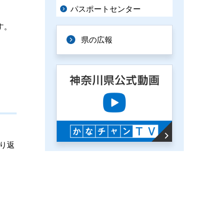
パスポートセンター
す。
県の広報
り返