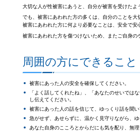
大切な人が性被害にあうと、自分が被害を受けたよ
でも、被害にあわれた方の多くは、自分のことを大
被害にあわれた方に何より必要なことは、安全で安
被害にあわれた方を傷つけないため、またご自身の
周囲の方にできること
被害にあった人の安全を確保してください。
「よく話してくれたね」、「あなたのせいではな
し伝えてください。
被害にあった人の話を信じて、ゆっくり話を聞い
急がせず、あせらずに、温かく見守りながら、ゆ
あなた自身のこころとからだにも気を配り、無理