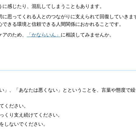
うに感じたり、混乱してしまうこともあります。
切に思ってくれる人とのつながりに支えられて回復していきま
心できる環境と信頼できる人間関係におかれることです。
ケアのため、
「かならいん」
に相談してみませんか。
い」、「あなたは悪くない」とということを、言葉や態度で繰
てください。
っくり支え続けてください。
をしないでください。