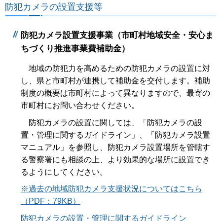
防犯カメラの設置支援等
防犯カメラ設置支援事業（市町村地域安全・安心ま
ちづくり推進事業費補助金）
地域の防犯力を高めるための防犯カメラの設置に対
し、県と市町村が連携して補助金を交付します。補助
制度の概要は市町村によって異なりますので、最寄の
市町村にお問い合わせください。
防犯カメラの設置に関しては、「防犯カメラの設
置・管理に関するガイドライン」、「防犯カメラ設置
マニュアル」を参照し、防犯カメラ設置場所を管轄す
る警察署にも相談の上、より効果的な場所に設置でき
るようにしてください。
※過去の地域防犯カメラ支援状況についてはこちら
（PDF：79KB）
防犯カメラの設置・管理に関するガイドライン