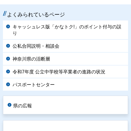
よくみられているページ
キャッシュレス版「かなトク!」のポイント付与の誤
り
公私合同説明・相談会
神奈川県の活断層
令和7年度 公立中学校等卒業者の進路の状況
パスポートセンター
県の広報