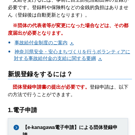
必要です。登録料や保険料などの金銭的負担はありませ
ん（登録後は自動更新となります）。
※団体の代表者等が変更になった場合などは、その都
度届出が必要となります。
事故給付金制度のご案内
神奈川県安全・安心まちづくりを行うボランティアに
対する事故給付金の支給に関する要綱
新規登録をするには？
団体登録申請書の提出が必要です。
登録申請は、以下
の方法で行うことができます。
1.電子申請
【e-kanagawa電子申請】による団体登録申
請