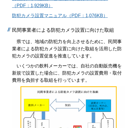
（PDF：1,929KB）
防犯カメラ設置マニュアル（PDF：1,076KB）
民間事業者による防犯カメラ設置に向けた取組
県では、地域の防犯力を向上させるために、民間事
業者による防犯カメラ設置に向けた取組を活用した防
犯カメラの設置促進を推進しています。
いくつかの飲料メーカーでは、自社の自動販売機を
新規で設置した場合に、防犯カメラの設置費用・取付
費用を負担する取組を行っています。