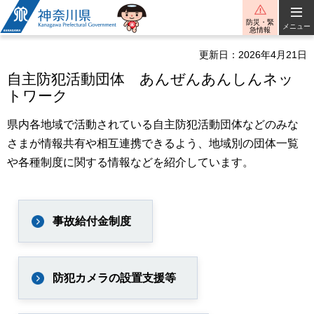
神奈川県
防災・緊
メニュー
急情報
更新日：2026年4月21日
自主防犯活動団体 あんぜんあんしんネッ
トワーク
県内各地域で活動されている自主防犯活動団体などのみな
さまが情報共有や相互連携できるよう、地域別の団体一覧
や各種制度に関する情報などを紹介しています。
事故給付金制度
防犯カメラの設置支援等