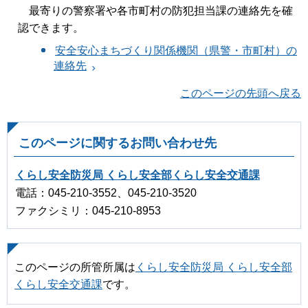
最寄りの警察署や各市町村の防犯担当課の連絡先を確
認できます。
安全安心まちづくり関係機関（県警・市町村）の
連絡先
このページの先頭へ戻る
このページに関するお問い合わせ先
くらし安全防災局 くらし安全部くらし安全交通課
電話：045-210-3552、045-210-3520
ファクシミリ：045-210-8953
このページの所管所属は
くらし安全防災局 くらし安全部
くらし安全交通課
です。