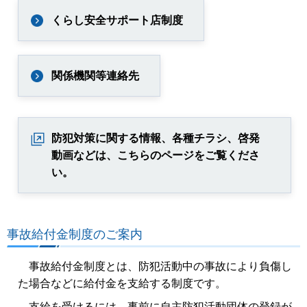
くらし安全サポート店制度
関係機関等連絡先
防犯対策に関する情報、各種チラシ、啓発
動画などは、こちらのページをご覧くださ
い。
事故給付金制度のご案内
事故給付金制度とは、防犯活動中の事故により負傷し
た場合などに給付金を支給する制度です。
支給を受けるには、事前に自主防犯活動団体の登録が