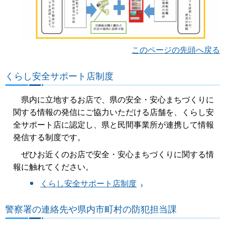
このページの先頭へ戻る
くらし安全サポート店制度
県内に立地するお店で、県の安全・安心まちづくりに
関する情報の発信にご協力いただける店舗を、くらし安
全サポート店に認定し、県と民間事業所が連携して情報
発信する制度です。
ぜひお近くのお店で安全・安心まちづくりに関する情
報に触れてください。
くらし安全サポート店制度
警察署の連絡先や県内市町村の防犯担当課