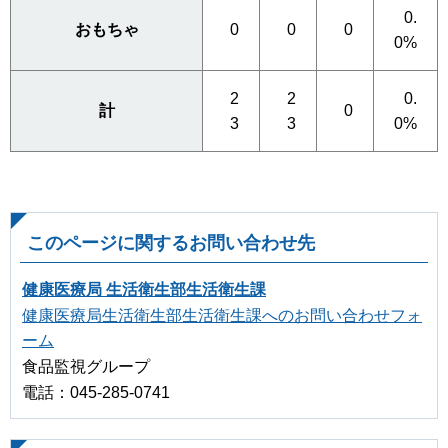
0.
おもちゃ
0
0
0
0%
2
2
0.
計
0
3
3
0%
このページに関するお問い合わせ先
健康医療局 生活衛生部生活衛生課
健康医療局生活衛生部生活衛生課へのお問い合わせフォ
ーム
食品監視グループ
電話：045-285-0741