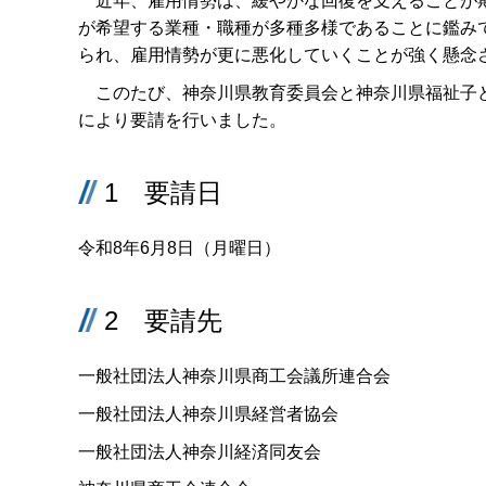
近年、雇用情勢は、緩やかな回復を支えることが期
が希望する業種・職種が多種多様であることに鑑み
られ、雇用情勢が更に悪化していくことが強く懸念
このたび、神奈川県教育委員会と神奈川県福祉子ど
により要請を行いました。
1 要請日
令和8年6月8日（月曜日）
2 要請先
一般社団法人神奈川県商工会議所連合会
一般社団法人神奈川県経営者協会
一般社団法人神奈川経済同友会