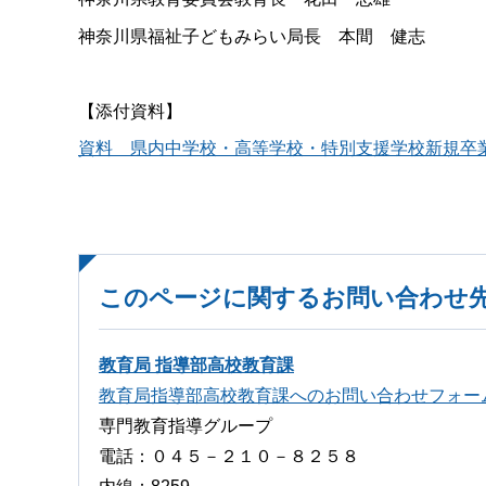
神奈川県福祉子どもみらい局長 本間 健志
【添付資料】
資料 県内中学校・高等学校・特別支援学校新規卒業者
このページに関するお問い合わせ
教育局 指導部高校教育課
教育局指導部高校教育課へのお問い合わせフォー
専門教育指導グループ
電話：０４５－２１０－８２５８