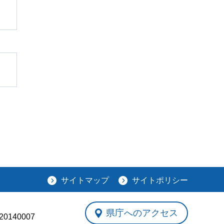
サイトマップ
サイトポリシー
県庁へのアクセス
0140007