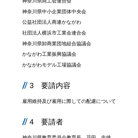
神奈川県商工会連合会
神奈川県中小企業団体中央会
公益社団法人商連かながわ
社団法人横浜市工業会連合会
神奈川県卸商業団地組合協議会
かながわ工業振興協議会
かながわモデル工場協議会
3 要請内容
雇用維持及び雇用に際しての配慮について
4 要請者
神奈川県教育委員会教育長 花田 忠雄