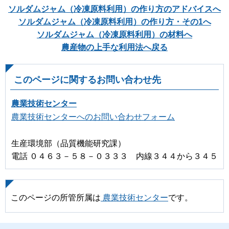
ソルダムジャム（冷凍原料利用）の作り方のアドバイスへ
ソルダムジャム（冷凍原料利用）の作り方・その1へ
ソルダムジャム（冷凍原料利用）の材料へ
農産物の上手な利用法へ戻る
このページに関するお問い合わせ先
農業技術センター
農業技術センターへのお問い合わせフォーム
生産環境部（品質機能研究課）
電話 ０４６３－５８－０３３３ 内線３４４から３４５
このページの所管所属は
農業技術センター
です。