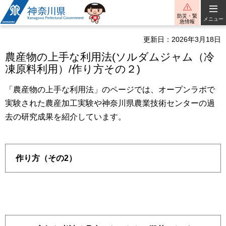
神奈川県
防災・緊
メニュー
急情報
更新日：2026年3月18日
農産物の上手な利用法(ソルダムジャム（冷
凍原料利用）/作り方その２)
「農産物の上手な利用法」のページでは、オープンラボで
実験された農産加工実験や神奈川県農業技術センターの過
去の研究成果を紹介しています。
作り方（その2）