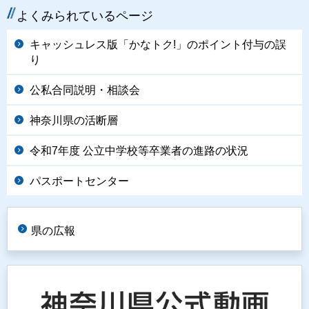
よくみられているページ
キャッシュレス版「かなトク!」のポイント付与の誤
り
公私合同説明・相談会
神奈川県の活断層
令和7年度 公立中学校等卒業者の進路の状況
パスポートセンター
県の広報