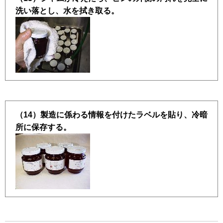
洗い落とし、水を拭き取る。
（14）製造に係わる情報を付けたラベルを貼り、冷暗
所に保存する。