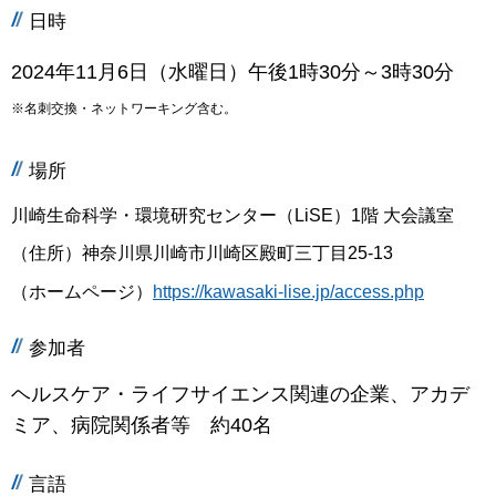
日時
2024年11月6日（水曜日）午後1時30分～3時30分
※名刺交換・ネットワーキング含む。
場所
川崎生命科学・環境研究センター（LiSE）1階 大会議室
（住所）神奈川県川崎市川崎区殿町三丁目25-13
（ホームページ）
https://kawasaki-lise.jp/access.php
参加者
ヘルスケア・ライフサイエンス関連の企業、アカデ
ミア、病院関係者等 約40名
言語