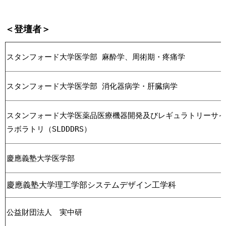
＜登壇者＞
スタンフォード大学医学部 麻酔学、周術期・疼痛学
スタンフォード大学医学部 消化器病学・肝臓病学
スタンフォード大学医薬品医療機器開発及びレギュラトリーサイ
ラボラトリ（SLDDDRS）
慶應義塾大学医学部
慶應義塾大学理工学部システムデザイン工学科
公益財団法人　実中研