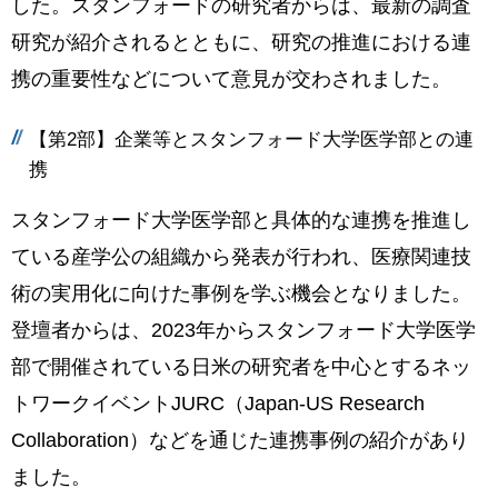
した。スタンフォードの研究者からは、最新の調査
研究が紹介されるとともに、研究の推進における連
携の重要性などについて意見が交わされました。
【第2部】企業等とスタンフォード大学医学部との連
携
スタンフォード大学医学部と具体的な連携を推進し
ている産学公の組織から発表が行われ、医療関連技
術の実用化に向けた事例を学ぶ機会となりました。
登壇者からは、2023年からスタンフォード大学医学
部で開催されている日米の研究者を中心とするネッ
トワークイベントJURC（Japan-US Research
Collaboration）などを通じた連携事例の紹介があり
ました。