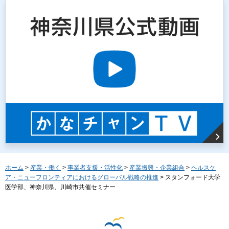
ホーム
>
産業・働く
>
事業者支援・活性化
>
産業振興・企業組合
>
ヘルスケ
ア・ニューフロンティアにおけるグローバル戦略の推進
> スタンフォード大学
医学部、神奈川県、川崎市共催セミナー