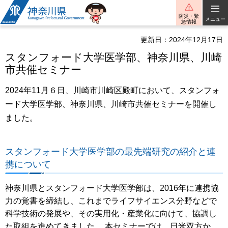
神奈川県
防災・緊
メニュー
急情報
更新日：2024年12月17日
スタンフォード大学医学部、神奈川県、川崎
市共催セミナー
2024年11月６日、川崎市川崎区殿町において、スタンフォ
ード大学医学部、神奈川県、川崎市共催セミナーを開催し
ました。
スタンフォード大学医学部の最先端研究の紹介と連
携について
神奈川県とスタンフォード大学医学部は、2016年に連携協
力の覚書を締結し、これまでライフサイエンス分野などで
科学技術の発展や、その実用化・産業化に向けて、協調し
た取組を進めてきました。 本セミナーでは、日米双方か