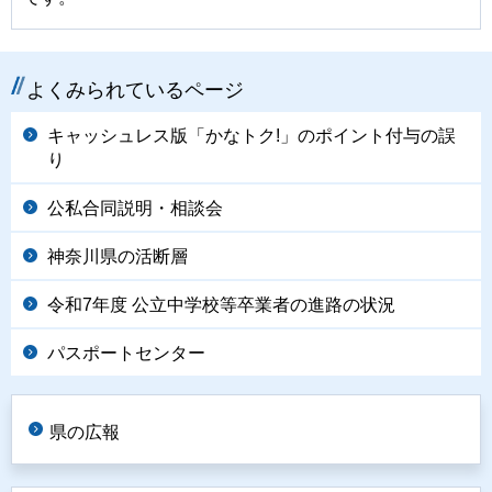
よくみられているページ
キャッシュレス版「かなトク!」のポイント付与の誤
り
公私合同説明・相談会
神奈川県の活断層
令和7年度 公立中学校等卒業者の進路の状況
パスポートセンター
県の広報