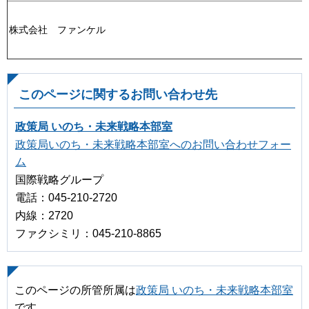
株式会社 ファンケル
このページに関するお問い合わせ先
政策局 いのち・未来戦略本部室
政策局いのち・未来戦略本部室へのお問い合わせフォー
ム
国際戦略グループ
電話：045-210-2720
内線：2720
ファクシミリ：045-210-8865
このページの所管所属は
政策局 いのち・未来戦略本部室
です。