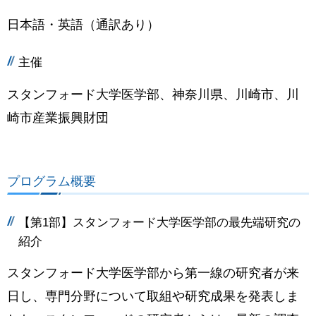
日本語・英語（通訳あり）
主催
スタンフォード大学医学部、神奈川県、
川崎市、川
崎市産業振興財団
プログラム概要
【第1部】スタンフォード大学医学部の最先端研究の
紹介
スタンフォード大学医学部から第一線の研究者が来
日し、専門分野について取組や研究成果を発表しま