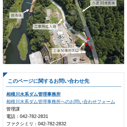
このページに関するお問い合わせ先
相模川水系ダム管理事務所
相模川水系ダム管理事務所へのお問い合わせフォーム
管理課
電話：042-782-2831
ファクシミリ：042-782-2832