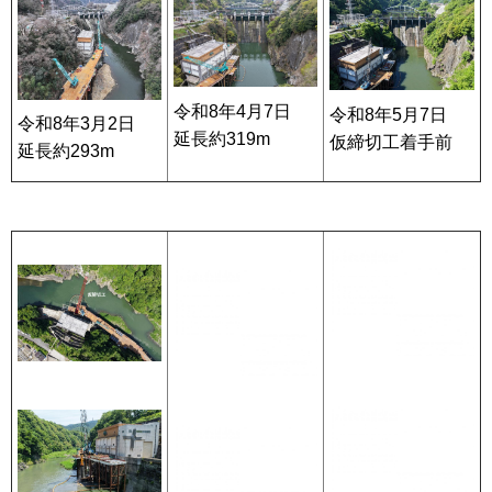
令和8年4月7日
令和8年5月7日
令和8年3月2日
延長約319m
仮締切工着手前
延長約293m