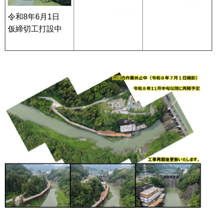
令和8年6月1日
仮締切工打設中