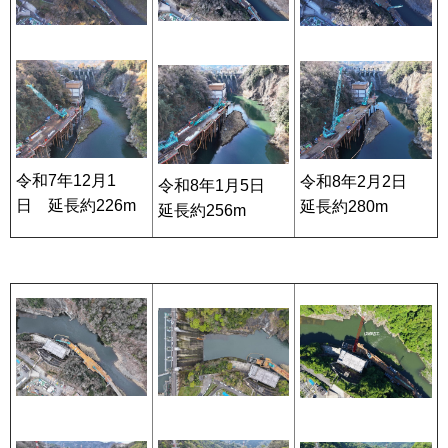
令和7年12月1
令和8年2月2日
令和8年1月5日
日 延長約226m
延長約280m
延長約256m