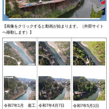
【画像をクリックすると動画が始まります。（外部サイト
へ移動します）】
令和7年1月 着工
令和7年4月7日
令和7年5月1日