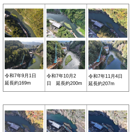
令和7年9月1日
令和7年10月2
令和7年11月4日
延長約169m
日 延長約200m
延長約207m