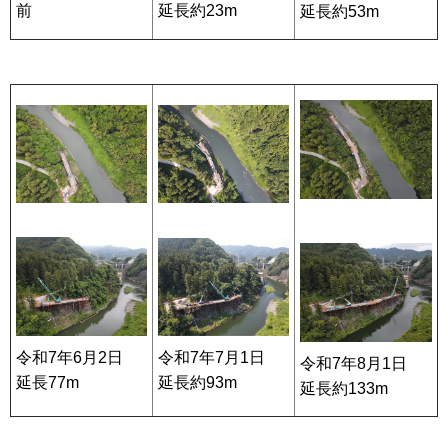
前
延長約23m
延長約53m
令和7年6月2日
令和7年7月1日
令和7年8月1日
延長77m
延長約93m
延長約133m