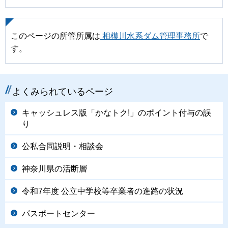
このページの所管所属は
相模川水系ダム管理事務所
で
す。
よくみられているページ
キャッシュレス版「かなトク!」のポイント付与の誤
り
公私合同説明・相談会
神奈川県の活断層
令和7年度 公立中学校等卒業者の進路の状況
パスポートセンター