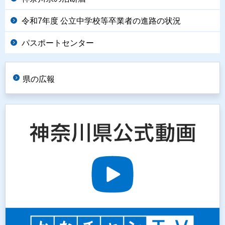
令和7年度 公立中学校等卒業者の進路の状況
パスポートセンター
県の広報