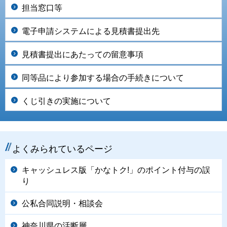
担当窓口等
電子申請システムによる見積書提出先
見積書提出にあたっての留意事項
同等品により参加する場合の手続きについて
くじ引きの実施について
よくみられているページ
キャッシュレス版「かなトク!」のポイント付与の誤
り
公私合同説明・相談会
神奈川県の活断層