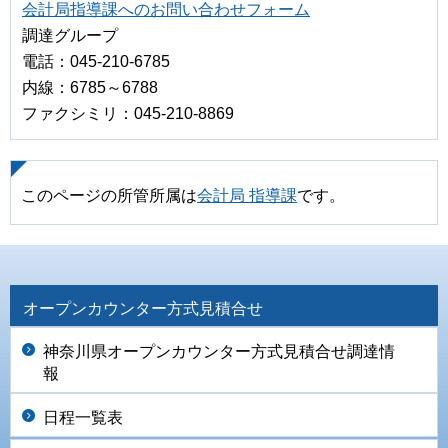
会計局指導課へのお問い合わせフォーム
調達グループ
電話：045-210-6785
内線：6785～6788
ファクシミリ：045-210-8869
このページの所管所属は
会計局 指導課
です。
オープンカウンター方式見積合せ
神奈川県オープンカウンター方式見積合せ調達情
報
日程一覧表