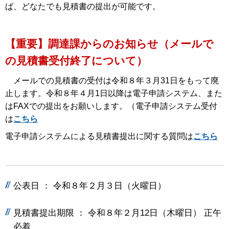
ば、どなたでも見積書の提出が可能です。
【重要】調達課からのお知らせ（メールで
の見積書受付終了について）
メールでの見積書の受付は令和８年３月31日をもって廃
止します。令和８年４月1日以降は電子申請システム、また
はFAXでの提出をお願いします。（電子申請システム受付
は
こちら
電子申請システムによる見積書提出に関する質問は
こちら
公表日 ： 令和８年２月３日（火曜日）
見積書提出期限 ： 令和８年２月12日（木曜日） 正午
必着