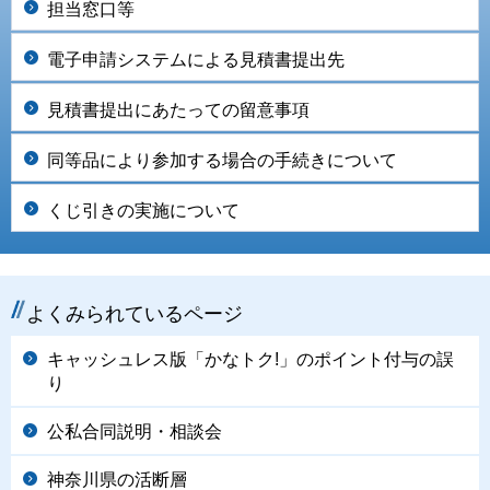
担当窓口等
電子申請システムによる見積書提出先
見積書提出にあたっての留意事項
同等品により参加する場合の手続きについて
くじ引きの実施について
よくみられているページ
キャッシュレス版「かなトク!」のポイント付与の誤
り
公私合同説明・相談会
神奈川県の活断層