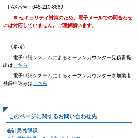
FAX番号：045-210-8869
※ セキュリティ対策のため、電子メールでの問合わせ
には対応していません。ご理解願います。
《参考》
電子申請システムによるオープンカウンター見積書提
出は
こちら
電子申請システムによるオープンカウンター参加業者
登録申込みは
こちら
このページに関するお問い合わせ先
会計局 指導課