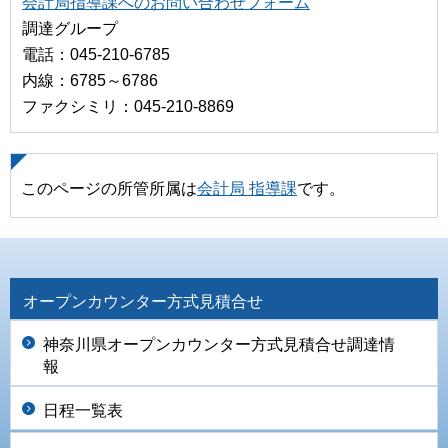
会計局指導課へのお問い合わせフォーム
調達グループ
電話：045-210-6785
内線：6785～6786
ファクシミリ：045-210-8869
このページの所管所属は
会計局 指導課
です。
オープンカウンター方式見積合せ
神奈川県オープンカウンター方式見積合せ調達情
報
日程一覧表