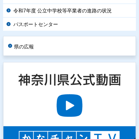
令和7年度 公立中学校等卒業者の進路の状況
パスポートセンター
県の広報