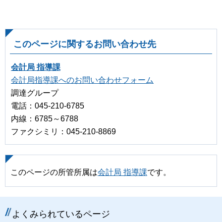
このページに関するお問い合わせ先
会計局 指導課
会計局指導課へのお問い合わせフォーム
調達グループ
電話：045-210-6785
内線：6785～6788
ファクシミリ：045-210-8869
このページの所管所属は
会計局 指導課
です。
よくみられているページ