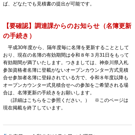
ば、どなたでも見積書の提出が可能です。
【要確認】調達課からのお知らせ（名簿更新
の手続き）
平成30年度から、隔年度毎に名簿を更新することとして
おり、現在の名簿の有効期間は令和８年３月31日をもって
有効期間が満了いたします。つきましては、神奈川県入札
参加資格者名簿に登載がないオープンカウンター方式見積
合せ参加者名簿に登録されている方で、令和８年度以降も
オープンカウンター式見積合せへの参加をご希望される場
合は、名簿更新の手続きをお願いします。
（詳細はこちらをご参照ください。） ※このページは
現在掲載を終了しています。