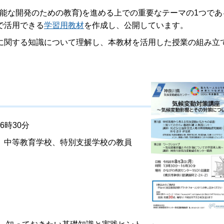
能な開発のための教育)を進める上での重要なテーマの1つであ
で活用できる
学習用教材
を作成し、公開しています。
関する知識について理解し、本教材を活用した授業の組み立
6時30分
、中等教育学校、特別支援学校の教員