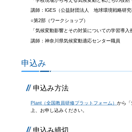
「学校現場から考える気候変動と私たちの役割 
講師：IGES（公益財団法人 地球環境戦略研究
○第2部（ワークショップ）
「気候変動影響とその対策についての学習導入
講師：神奈川県気候変動適応センター職員
申込み
申込み方法
Plant（全国教員研修プラットフォーム）
から「
上、お申し込みください。
申込み締切