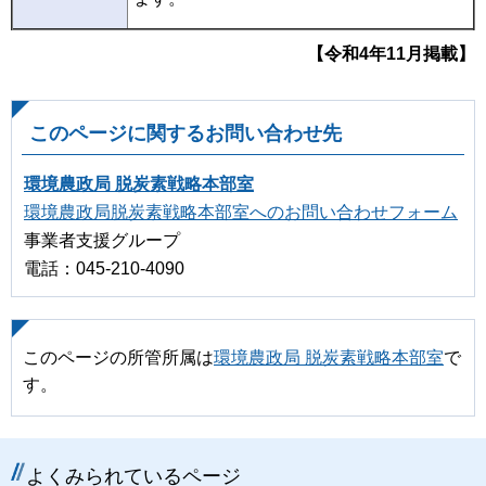
【令和4年11
月掲載】
このページに関するお問い合わせ先
環境農政局 脱炭素戦略本部室
環境農政局脱炭素戦略本部室へのお問い合わせフォーム
事業者支援グループ
電話：045-210-4090
このページの所管所属は
環境農政局 脱炭素戦略本部室
で
す。
よくみられているページ