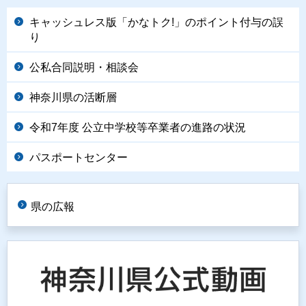
キャッシュレス版「かなトク!」のポイント付与の誤
り
公私合同説明・相談会
神奈川県の活断層
令和7年度 公立中学校等卒業者の進路の状況
パスポートセンター
県の広報