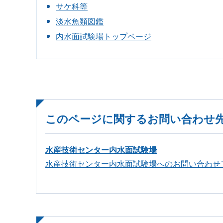
サケ科等
淡水魚類図鑑
内水面試験場トップページ
このページに関するお問い合わせ
水産技術センター内水面試験場
水産技術センター内水面試験場へのお問い合わせ