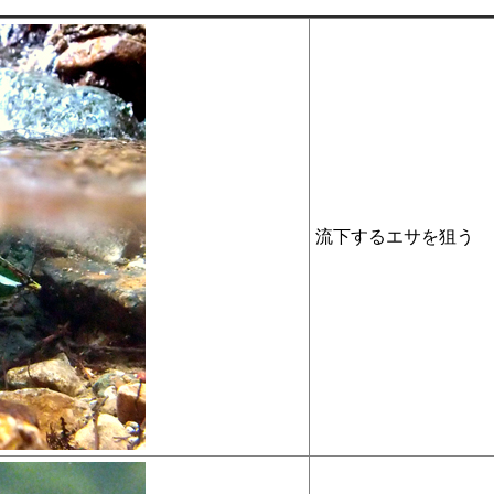
流下するエサを狙う