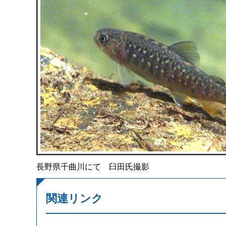
長野県千曲川にて 臼田氏撮影
関連リンク