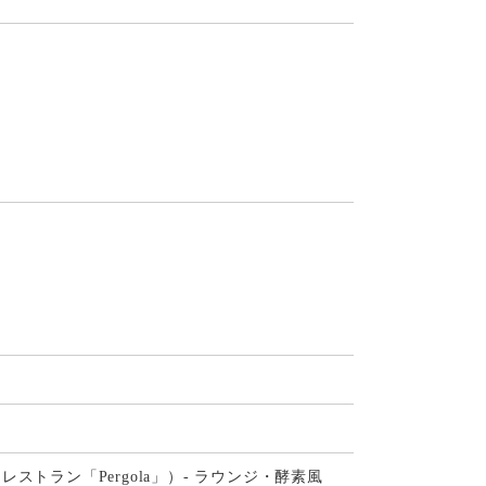
トラン「Pergola」）- ラウンジ・酵素風