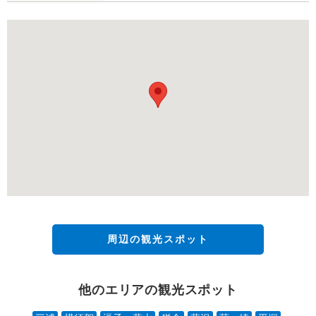
周辺の観光スポット
他のエリアの観光スポット