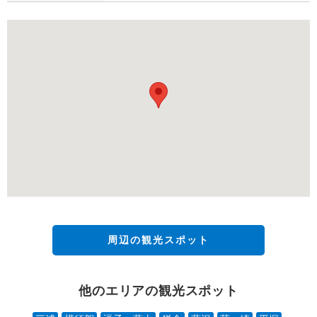
周辺の観光スポット
他のエリアの観光スポット